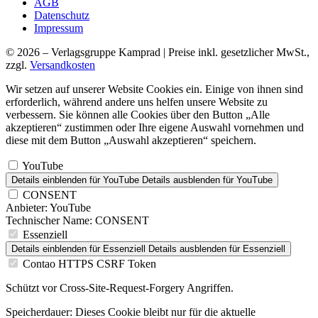
AGB
Datenschutz
Impressum
© 2026 – Verlagsgruppe Kamprad | Preise inkl. gesetzlicher MwSt.,
zzgl.
Versandkosten
Wir setzen auf unserer Website Cookies ein. Einige von ihnen sind
erforderlich, während andere uns helfen unsere Website zu
verbessern. Sie können alle Cookies über den Button „Alle
akzeptieren“ zustimmen oder Ihre eigene Auswahl vornehmen und
diese mit dem Button „Auswahl akzeptieren“ speichern.
YouTube
Details einblenden
für YouTube
Details ausblenden
für YouTube
CONSENT
Anbieter:
YouTube
Technischer Name:
CONSENT
Essenziell
Details einblenden
für Essenziell
Details ausblenden
für Essenziell
Contao HTTPS CSRF Token
Schützt vor Cross-Site-Request-Forgery Angriffen.
Speicherdauer:
Dieses Cookie bleibt nur für die aktuelle