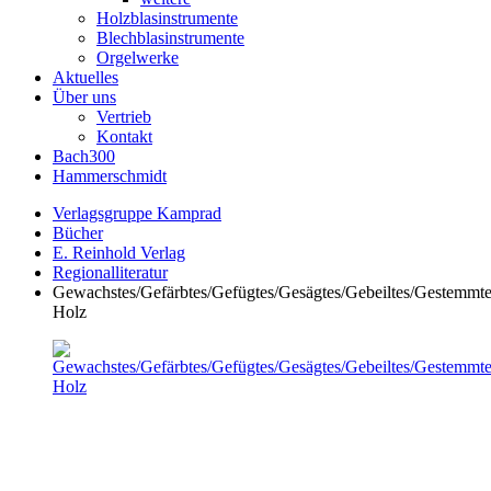
Holzblasinstrumente
Blechblasinstrumente
Orgelwerke
Aktuelles
Über uns
Vertrieb
Kontakt
Bach300
Hammerschmidt
Verlagsgruppe Kamprad
Bücher
E. Reinhold Verlag
Regionalliteratur
Gewachstes/Gefärbtes/Gefügtes/Gesägtes/Gebeiltes/Gestemmt
Holz