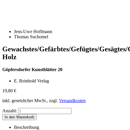
Jens-Uwe Hoffmann
Thomas Suchomel
Gewachstes/Gefärbtes/Gefügtes/Gesägtes/
Holz
Göpfersdorfer Kunstblätter 20
E. Reinhold Verlag
19,80
€
inkl. gesetzlicher MwSt., zzgl.
Versandkosten
Anzahl:
Beschreibung