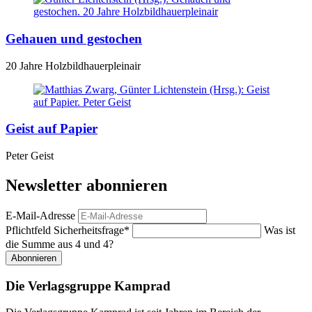
Gehauen und gestochen
20 Jahre Holzbildhauerpleinair
Geist auf Papier
Peter Geist
Newsletter abonnieren
E-Mail-Adresse
Pflichtfeld
Sicherheitsfrage
*
Was ist
die Summe aus 4 und 4?
Abonnieren
Die Verlagsgruppe Kamprad