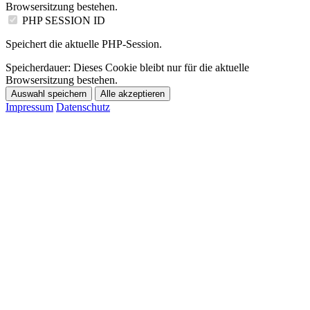
Browsersitzung bestehen.
PHP SESSION ID
Speichert die aktuelle PHP-Session.
Speicherdauer:
Dieses Cookie bleibt nur für die aktuelle
Browsersitzung bestehen.
Auswahl speichern
Alle akzeptieren
Impressum
Datenschutz