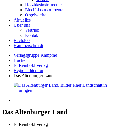
Holzblasinstrumente
Blechblasinstrumente
Orgelwerke
Aktuelles
Über uns
Vertrieb
Kontakt
Bach300
Hammerschmidt
Verlagsgruppe Kamprad
Bücher
E. Reinhold Verlag
Regionalliteratur
Das Altenburger Land
Das Altenburger Land
E. Reinhold Verlag