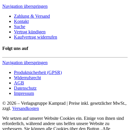
Navigation überspringen
Zahlung & Versand
Kontakt
Suche
Vertrag kündigen
Kaufvertrag widerrufen
Folgt uns auf
Navigation überspringen
Produktsicherheit (GPSR)
Widerrufsrecht
AGB
Datenschutz
Impressum
© 2026 – Verlagsgruppe Kamprad | Preise inkl. gesetzlicher MwSt.,
zzgl.
Versandkosten
Wir setzen auf unserer Website Cookies ein. Einige von ihnen sind
erforderlich, während andere uns helfen unsere Website zu
verbessern. Sie können alle Cookies über den Button „Alle