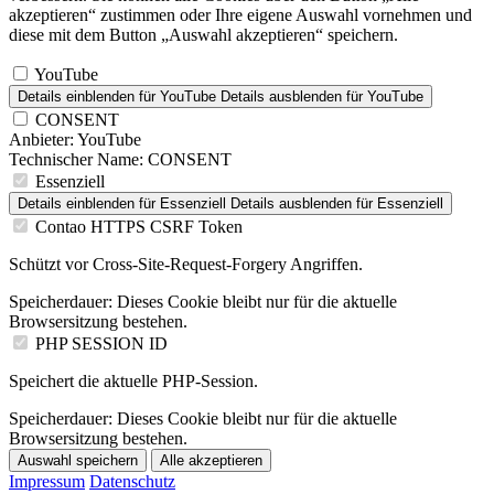
akzeptieren“ zustimmen oder Ihre eigene Auswahl vornehmen und
diese mit dem Button „Auswahl akzeptieren“ speichern.
YouTube
Details einblenden
für YouTube
Details ausblenden
für YouTube
CONSENT
Anbieter:
YouTube
Technischer Name:
CONSENT
Essenziell
Details einblenden
für Essenziell
Details ausblenden
für Essenziell
Contao HTTPS CSRF Token
Schützt vor Cross-Site-Request-Forgery Angriffen.
Speicherdauer:
Dieses Cookie bleibt nur für die aktuelle
Browsersitzung bestehen.
PHP SESSION ID
Speichert die aktuelle PHP-Session.
Speicherdauer:
Dieses Cookie bleibt nur für die aktuelle
Browsersitzung bestehen.
Auswahl speichern
Alle akzeptieren
Impressum
Datenschutz