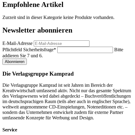
Empfohlene Artikel
Zurzeit sind in dieser Kategorie keine Produkte vorhanden.
Newsletter abonnieren
E-Mail-Adresse
Pflichtfeld
Sicherheitsfrage
*
Bitte
addieren Sie 7 und 6.
Abonnieren
Die Verlagsgruppe Kamprad
Die Verlagsgruppe Kamprad ist seit Jahren im Bereich der
Kreativwirtschaft umfassend aktiv. Nicht nur das gesamte Spektrum
des Verlagswesens wird dabei abgedeckt – Buchveröffentlichungen
im deutschsprachigen Raum (teils aber auch in englischer Sprache),
weltweit angenommene CD-Einspielungen, Noteneditionen etc. –
sondern das Unternehmen entwickelt zudem für externe Partner
umfassende Konzepte für Werbung und Design.
Service