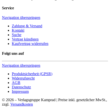
Service
Navigation überspringen
Zahlung & Versand
Kontakt
Suche
Vertrag kündigen
Kaufvertrag widerrufen
Folgt uns auf
Navigation überspringen
Produktsicherheit (GPSR)
Widerrufsrecht
AGB
Datenschutz
Impressum
© 2026 – Verlagsgruppe Kamprad | Preise inkl. gesetzlicher MwSt.,
zzgl.
Versandkosten