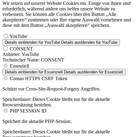
Wir setzen auf unserer Website Cookies ein. Einige von ihnen sind
erforderlich, während andere uns helfen unsere Website zu
verbessern. Sie können alle Cookies über den Button „Alle
akzeptieren“ zustimmen oder Ihre eigene Auswahl vornehmen und
diese mit dem Button „Auswahl akzeptieren“ speichern.
YouTube
Details einblenden
für YouTube
Details ausblenden
für YouTube
CONSENT
Anbieter:
YouTube
Technischer Name:
CONSENT
Essenziell
Details einblenden
für Essenziell
Details ausblenden
für Essenziell
Contao HTTPS CSRF Token
Schützt vor Cross-Site-Request-Forgery Angriffen.
Speicherdauer:
Dieses Cookie bleibt nur für die aktuelle
Browsersitzung bestehen.
PHP SESSION ID
Speichert die aktuelle PHP-Session.
Speicherdauer:
Dieses Cookie bleibt nur für die aktuelle