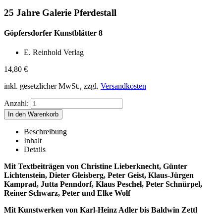
25 Jahre Galerie Pferdestall
Göpfersdorfer Kunstblätter 8
E. Reinhold Verlag
14,80
€
inkl. gesetzlicher MwSt., zzgl.
Versandkosten
Anzahl:
Beschreibung
Inhalt
Details
Mit Textbeiträgen von Christine Lieberknecht, Günter
Lichtenstein, Dieter Gleisberg, Peter Geist, Klaus-Jürgen
Kamprad, Jutta Penndorf, Klaus Peschel, Peter Schnürpel,
Reiner Schwarz, Peter und Elke Wolf
Mit Kunstwerken von Karl-Heinz Adler bis Baldwin Zettl