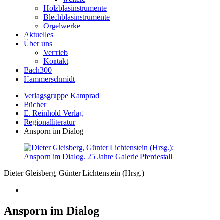
Holzblasinstrumente
Blechblasinstrumente
Orgelwerke
Aktuelles
Über uns
Vertrieb
Kontakt
Bach300
Hammerschmidt
Verlagsgruppe Kamprad
Bücher
E. Reinhold Verlag
Regionalliteratur
Ansporn im Dialog
Dieter Gleisberg, Günter Lichtenstein (Hrsg.)
Ansporn im Dialog