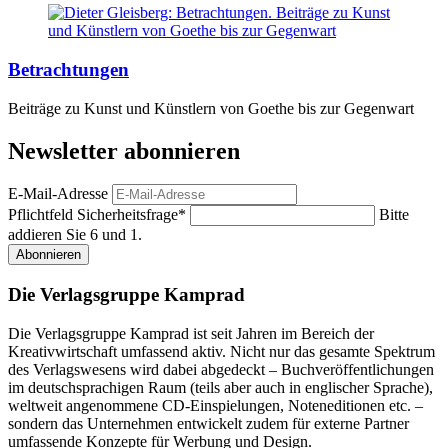
Betrachtungen
Beiträge zu Kunst und Künstlern von Goethe bis zur Gegenwart
Newsletter abonnieren
E-Mail-Adresse
Pflichtfeld
Sicherheitsfrage
*
Bitte
addieren Sie 6 und 1.
Abonnieren
Die Verlagsgruppe Kamprad
Die Verlagsgruppe Kamprad ist seit Jahren im Bereich der
Kreativwirtschaft umfassend aktiv. Nicht nur das gesamte Spektrum
des Verlagswesens wird dabei abgedeckt – Buchveröffentlichungen
im deutschsprachigen Raum (teils aber auch in englischer Sprache),
weltweit angenommene CD-Einspielungen, Noteneditionen etc. –
sondern das Unternehmen entwickelt zudem für externe Partner
umfassende Konzepte für Werbung und Design.