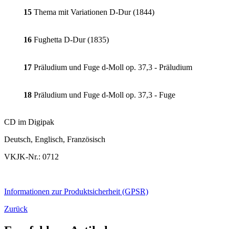
15
Thema mit Variationen D-Dur (1844)
16
Fughetta D-Dur (1835)
17
Präludium und Fuge d-Moll op. 37,3 - Präludium
18
Präludium und Fuge d-Moll op. 37,3 - Fuge
CD im Digipak
Deutsch, Englisch, Französisch
VKJK-Nr.: 0712
Informationen zur Produktsicherheit (GPSR)
Zurück