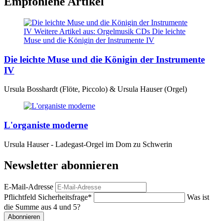
Empfohlene Artikel
Die leichte Muse und die Königin der Instrumente
IV
Ursula Bosshardt (Flöte, Piccolo) & Ursula Hauser (Orgel)
L'organiste moderne
Ursula Hauser - Ladegast-Orgel im Dom zu Schwerin
Newsletter abonnieren
E-Mail-Adresse
Pflichtfeld
Sicherheitsfrage
*
Was ist
die Summe aus 4 und 5?
Abonnieren