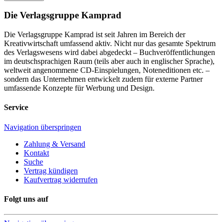
Die Verlagsgruppe Kamprad
Die Verlagsgruppe Kamprad ist seit Jahren im Bereich der
Kreativwirtschaft umfassend aktiv. Nicht nur das gesamte Spektrum
des Verlagswesens wird dabei abgedeckt – Buchveröffentlichungen
im deutschsprachigen Raum (teils aber auch in englischer Sprache),
weltweit angenommene CD-Einspielungen, Noteneditionen etc. –
sondern das Unternehmen entwickelt zudem für externe Partner
umfassende Konzepte für Werbung und Design.
Service
Navigation überspringen
Zahlung & Versand
Kontakt
Suche
Vertrag kündigen
Kaufvertrag widerrufen
Folgt uns auf