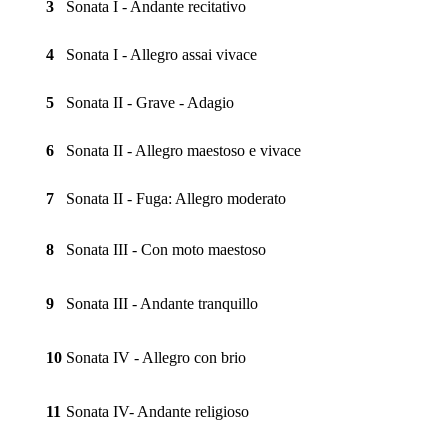
3
Sonata I - Andante recitativo
4
Sonata I - Allegro assai vivace
5
Sonata II - Grave - Adagio
6
Sonata II - Allegro maestoso e vivace
7
Sonata II - Fuga: Allegro moderato
8
Sonata III - Con moto maestoso
9
Sonata III - Andante tranquillo
10
Sonata IV - Allegro con brio
11
Sonata IV- Andante religioso