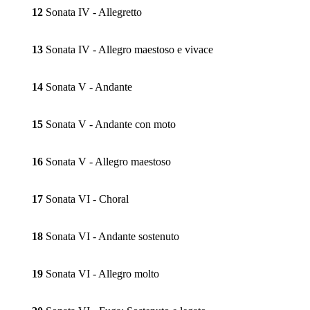
12
Sonata IV - Allegretto
13
Sonata IV - Allegro maestoso e vivace
14
Sonata V - Andante
15
Sonata V - Andante con moto
16
Sonata V - Allegro maestoso
17
Sonata VI - Choral
18
Sonata VI - Andante sostenuto
19
Sonata VI - Allegro molto