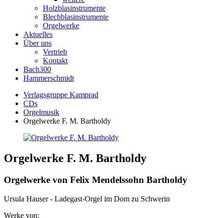
Holzblasinstrumente
Blechblasinstrumente
Orgelwerke
Aktuelles
Über uns
Vertrieb
Kontakt
Bach300
Hammerschmidt
Verlagsgruppe Kamprad
CDs
Orgelmusik
Orgelwerke F. M. Bartholdy
Orgelwerke F. M. Bartholdy
Orgelwerke von Felix Mendelssohn Bartholdy
Ursula Hauser - Ladegast-Orgel im Dom zu Schwerin
Werke von: