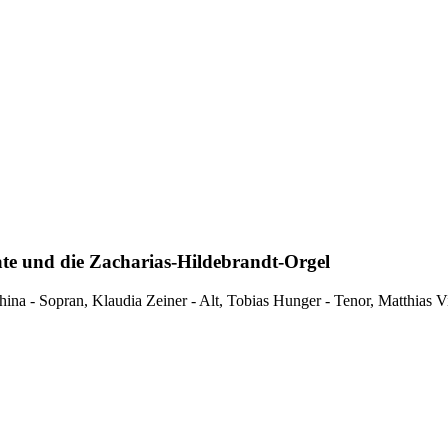
te und die Zacharias-Hildebrandt-Orgel
hina - Sopran, Klaudia Zeiner - Alt, Tobias Hunger - Tenor, Matthias