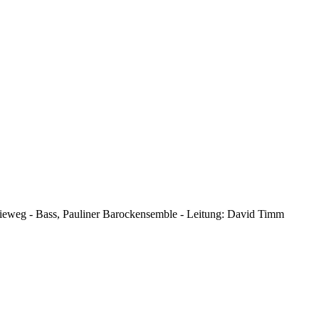
 Vieweg - Bass, Pauliner Barockensemble - Leitung: David Timm