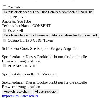
YouTube
Details einblenden
für YouTube
Details ausblenden
für YouTube
CONSENT
Anbieter:
YouTube
Technischer Name:
CONSENT
Essenziell
Details einblenden
für Essenziell
Details ausblenden
für Essenziell
Contao HTTPS CSRF Token
Schützt vor Cross-Site-Request-Forgery Angriffen.
Speicherdauer:
Dieses Cookie bleibt nur für die aktuelle
Browsersitzung bestehen.
PHP SESSION ID
Speichert die aktuelle PHP-Session.
Speicherdauer:
Dieses Cookie bleibt nur für die aktuelle
Browsersitzung bestehen.
Auswahl speichern
Alle akzeptieren
Impressum
Datenschutz