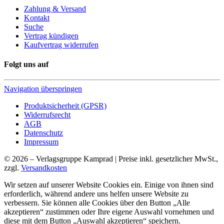
Zahlung & Versand
Kontakt
Suche
Vertrag kündigen
Kaufvertrag widerrufen
Folgt uns auf
Navigation überspringen
Produktsicherheit (GPSR)
Widerrufsrecht
AGB
Datenschutz
Impressum
© 2026 – Verlagsgruppe Kamprad | Preise inkl. gesetzlicher MwSt.,
zzgl.
Versandkosten
Wir setzen auf unserer Website Cookies ein. Einige von ihnen sind
erforderlich, während andere uns helfen unsere Website zu
verbessern. Sie können alle Cookies über den Button „Alle
akzeptieren“ zustimmen oder Ihre eigene Auswahl vornehmen und
diese mit dem Button „Auswahl akzeptieren“ speichern.