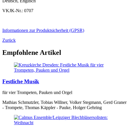
Deutsch, Englisch
VKJK-Nr.: 0707
Informationen zur Produktsicherheit (GPSR)
Zurück
Empfohlene Artikel
Festliche Musik
für vier Trompeten, Pauken und Orgel
Mathias Schmutzler, Tobias Willner, Volker Stegmann, Gerd Graner
- Trompete, Thomas Käppler - Pauke, Holger Gehring