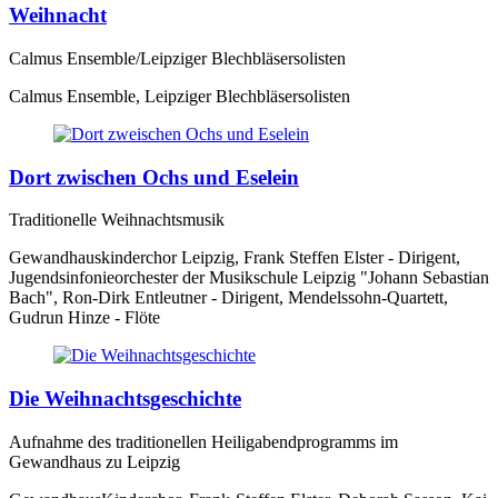
Weihnacht
Calmus Ensemble/Leipziger Blechbläsersolisten
Calmus Ensemble, Leipziger Blechbläsersolisten
Dort zwischen Ochs und Eselein
Traditionelle Weihnachtsmusik
Gewandhauskinderchor Leipzig, Frank Steffen Elster - Dirigent,
Jugendsinfonieorchester der Musikschule Leipzig "Johann Sebastian
Bach", Ron-Dirk Entleutner - Dirigent, Mendelssohn-Quartett,
Gudrun Hinze - Flöte
Die Weihnachtsgeschichte
Aufnahme des traditionellen Heiligabendprogramms im
Gewandhaus zu Leipzig