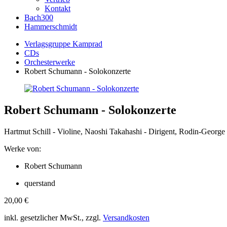
Kontakt
Bach300
Hammerschmidt
Verlagsgruppe Kamprad
CDs
Orchesterwerke
Robert Schumann - Solokonzerte
Robert Schumann - Solokonzerte
Hartmut Schill - Violine, Naoshi Takahashi - Dirigent, Rodin-George
Werke von:
Robert Schumann
querstand
20,00
€
inkl. gesetzlicher MwSt., zzgl.
Versandkosten