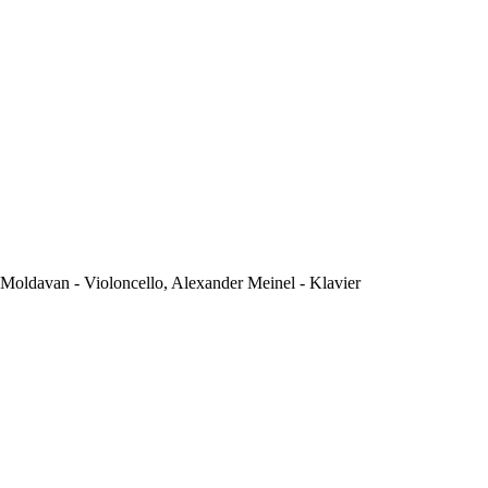
 Moldavan - Violoncello, Alexander Meinel - Klavier