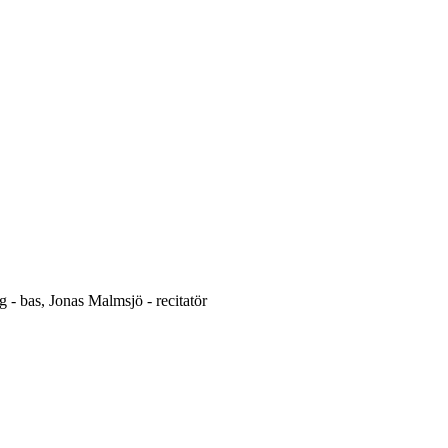
- bas, Jonas Malmsjö - recitatör