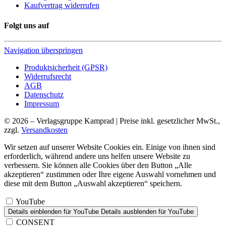
Kaufvertrag widerrufen
Folgt uns auf
Navigation überspringen
Produktsicherheit (GPSR)
Widerrufsrecht
AGB
Datenschutz
Impressum
© 2026 – Verlagsgruppe Kamprad | Preise inkl. gesetzlicher MwSt.,
zzgl.
Versandkosten
Wir setzen auf unserer Website Cookies ein. Einige von ihnen sind
erforderlich, während andere uns helfen unsere Website zu
verbessern. Sie können alle Cookies über den Button „Alle
akzeptieren“ zustimmen oder Ihre eigene Auswahl vornehmen und
diese mit dem Button „Auswahl akzeptieren“ speichern.
YouTube
Details einblenden
für YouTube
Details ausblenden
für YouTube
CONSENT