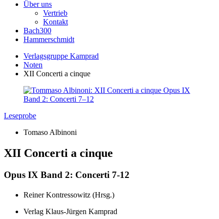
Über uns
Vertrieb
Kontakt
Bach300
Hammerschmidt
Verlagsgruppe Kamprad
Noten
XII Concerti a cinque
Leseprobe
Tomaso Albinoni
XII Concerti a cinque
Opus IX Band 2: Concerti 7-12
Reiner Kontressowitz (Hrsg.)
Verlag Klaus-Jürgen Kamprad