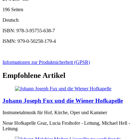
196 Seiten
Deutsch
ISBN: 978-3-95755-638-7
ISMN: 979-0-50258-179-4
Informationen zur Produktsicherheit (GPSR)
Empfohlene Artikel
Johann Joseph Fux und die Wiener Hofkapelle
Instrumetalmusik für Hof, Kirche, Oper und Kammer
Neue Hofkapelle Graz, Lucia Froihofer - Leitung, Michael Hell -
Leitung