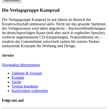
Abonnieren
Die Verlagsgruppe Kamprad
Die Verlagsgruppe Kamprad ist seit Jahren im Bereich der
Kreativwirtschaft umfassend aktiv. Nicht nur das gesamte Spektrum
des Verlagswesens wird dabei abgedeckt – Buchveröffentlichungen
im deutschsprachigen Raum (teils aber auch in englischer Sprache),
weltweit angenommene CD-Einspielungen, Noteneditionen etc. –
sondern das Unternehmen entwickelt zudem für externe Partner
umfassende Konzepte für Werbung und Design.
Service
Navigation überspringen
Zahlung & Versand
Kontakt
Suche
Vertrag kündigen
Kaufvertrag widerrufen
Folgt uns auf