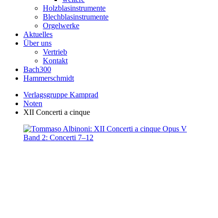
Holzblasinstrumente
Blechblasinstrumente
Orgelwerke
Aktuelles
Über uns
Vertrieb
Kontakt
Bach300
Hammerschmidt
Verlagsgruppe Kamprad
Noten
XII Concerti a cinque