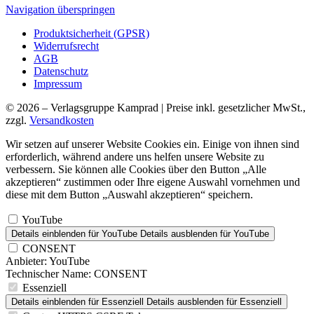
Navigation überspringen
Produktsicherheit (GPSR)
Widerrufsrecht
AGB
Datenschutz
Impressum
© 2026 – Verlagsgruppe Kamprad | Preise inkl. gesetzlicher MwSt.,
zzgl.
Versandkosten
Wir setzen auf unserer Website Cookies ein. Einige von ihnen sind
erforderlich, während andere uns helfen unsere Website zu
verbessern. Sie können alle Cookies über den Button „Alle
akzeptieren“ zustimmen oder Ihre eigene Auswahl vornehmen und
diese mit dem Button „Auswahl akzeptieren“ speichern.
YouTube
Details einblenden
für YouTube
Details ausblenden
für YouTube
CONSENT
Anbieter:
YouTube
Technischer Name:
CONSENT
Essenziell
Details einblenden
für Essenziell
Details ausblenden
für Essenziell