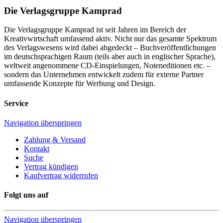
Die Verlagsgruppe Kamprad
Die Verlagsgruppe Kamprad ist seit Jahren im Bereich der
Kreativwirtschaft umfassend aktiv. Nicht nur das gesamte Spektrum
des Verlagswesens wird dabei abgedeckt – Buchveröffentlichungen
im deutschsprachigen Raum (teils aber auch in englischer Sprache),
weltweit angenommene CD-Einspielungen, Noteneditionen etc. –
sondern das Unternehmen entwickelt zudem für externe Partner
umfassende Konzepte für Werbung und Design.
Service
Navigation überspringen
Zahlung & Versand
Kontakt
Suche
Vertrag kündigen
Kaufvertrag widerrufen
Folgt uns auf
Navigation überspringen