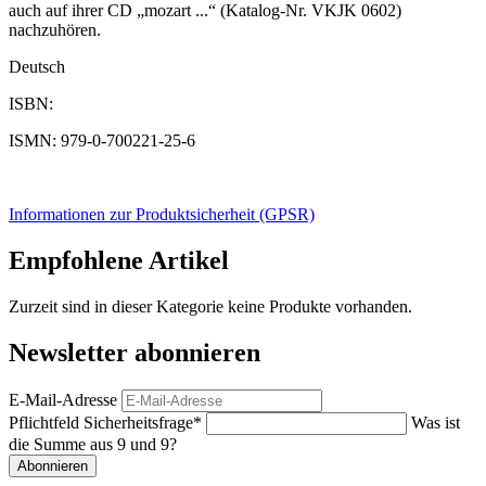
auch auf ihrer CD „mozart ...“ (Katalog-Nr. VKJK 0602)
nachzuhören.
Deutsch
ISBN:
ISMN: 979-0-700221-25-6
Informationen zur Produktsicherheit (GPSR)
Empfohlene Artikel
Zurzeit sind in dieser Kategorie keine Produkte vorhanden.
Newsletter abonnieren
E-Mail-Adresse
Pflichtfeld
Sicherheitsfrage
*
Was ist
die Summe aus 9 und 9?
Abonnieren