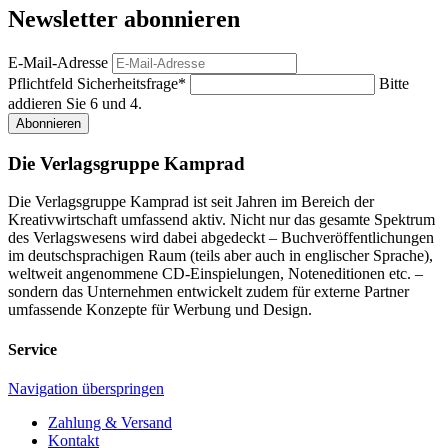
Newsletter abonnieren
E-Mail-Adresse
Pflichtfeld
Sicherheitsfrage
*
Bitte
addieren Sie 6 und 4.
Abonnieren
Die Verlagsgruppe Kamprad
Die Verlagsgruppe Kamprad ist seit Jahren im Bereich der
Kreativwirtschaft umfassend aktiv. Nicht nur das gesamte Spektrum
des Verlagswesens wird dabei abgedeckt – Buchveröffentlichungen
im deutschsprachigen Raum (teils aber auch in englischer Sprache),
weltweit angenommene CD-Einspielungen, Noteneditionen etc. –
sondern das Unternehmen entwickelt zudem für externe Partner
umfassende Konzepte für Werbung und Design.
Service
Navigation überspringen
Zahlung & Versand
Kontakt