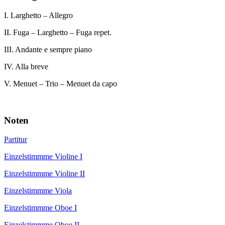
I. Larghetto – Allegro
II. Fuga – Larghetto – Fuga repet.
III. Andante e sempre piano
IV. Alla breve
V. Menuet – Trio – Menuet da capo
Noten
Partitur
Einzelstimmme Violine I
Einzelstimmme Violine II
Einzelstimmme Viola
Einzelstimmme Oboe I
Einzelstimmme Oboe II