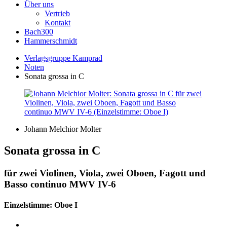
Über uns
Vertrieb
Kontakt
Bach300
Hammerschmidt
Verlagsgruppe Kamprad
Noten
Sonata grossa in C
Johann Melchior Molter
Sonata grossa in C
für zwei Violinen, Viola, zwei Oboen, Fagott und
Basso continuo MWV IV-6
Einzelstimme: Oboe I