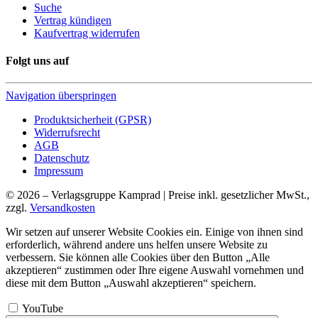
Suche
Vertrag kündigen
Kaufvertrag widerrufen
Folgt uns auf
Navigation überspringen
Produktsicherheit (GPSR)
Widerrufsrecht
AGB
Datenschutz
Impressum
© 2026 – Verlagsgruppe Kamprad | Preise inkl. gesetzlicher MwSt.,
zzgl.
Versandkosten
Wir setzen auf unserer Website Cookies ein. Einige von ihnen sind
erforderlich, während andere uns helfen unsere Website zu
verbessern. Sie können alle Cookies über den Button „Alle
akzeptieren“ zustimmen oder Ihre eigene Auswahl vornehmen und
diese mit dem Button „Auswahl akzeptieren“ speichern.
YouTube