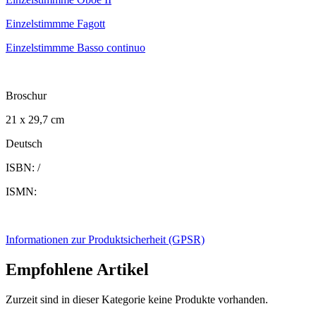
Einzelstimmme Fagott
Einzelstimmme Basso continuo
Broschur
21 x 29,7 cm
Deutsch
ISBN: /
ISMN:
Informationen zur Produktsicherheit (GPSR)
Empfohlene Artikel
Zurzeit sind in dieser Kategorie keine Produkte vorhanden.