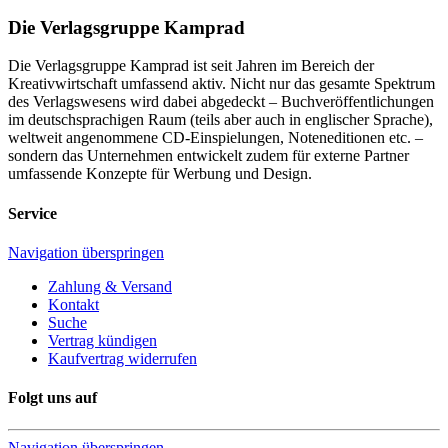
Die Verlagsgruppe Kamprad
Die Verlagsgruppe Kamprad ist seit Jahren im Bereich der
Kreativwirtschaft umfassend aktiv. Nicht nur das gesamte Spektrum
des Verlagswesens wird dabei abgedeckt – Buchveröffentlichungen
im deutschsprachigen Raum (teils aber auch in englischer Sprache),
weltweit angenommene CD-Einspielungen, Noteneditionen etc. –
sondern das Unternehmen entwickelt zudem für externe Partner
umfassende Konzepte für Werbung und Design.
Service
Navigation überspringen
Zahlung & Versand
Kontakt
Suche
Vertrag kündigen
Kaufvertrag widerrufen
Folgt uns auf
Navigation überspringen