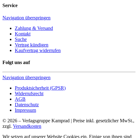
Service
Navigation überspringen
Zahlung & Versand
Kontakt
Suche
Vertrag kündigen
Kaufvertrag widerrufen
Folgt uns auf
Navigation überspringen
Produktsicherheit (GPSR)
Widerrufsrecht
AGB
Datenschutz
Impressum
© 2026 – Verlagsgruppe Kamprad | Preise inkl. gesetzlicher MwSt.,
zzgl.
Versandkosten
Wir setzen auf unserer Website Cookies ein. Einige von ihnen sind