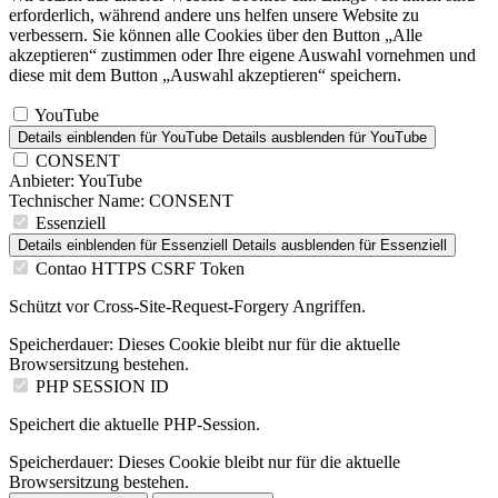
erforderlich, während andere uns helfen unsere Website zu
verbessern. Sie können alle Cookies über den Button „Alle
akzeptieren“ zustimmen oder Ihre eigene Auswahl vornehmen und
diese mit dem Button „Auswahl akzeptieren“ speichern.
YouTube
Details einblenden
für YouTube
Details ausblenden
für YouTube
CONSENT
Anbieter:
YouTube
Technischer Name:
CONSENT
Essenziell
Details einblenden
für Essenziell
Details ausblenden
für Essenziell
Contao HTTPS CSRF Token
Schützt vor Cross-Site-Request-Forgery Angriffen.
Speicherdauer:
Dieses Cookie bleibt nur für die aktuelle
Browsersitzung bestehen.
PHP SESSION ID
Speichert die aktuelle PHP-Session.
Speicherdauer:
Dieses Cookie bleibt nur für die aktuelle
Browsersitzung bestehen.