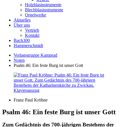
Holzblasinstrumente
Blechblasinstrumente
Orgelwerke
Aktuelles
Über uns
Vertrieb
Kontakt
Bach300
Hammerschmidt
Verlagsgruppe Kamprad
Noten
Psalm 46: Ein feste Burg ist unser Gott
Franz Paul Kröhne
Psalm 46: Ein feste Burg ist unser Gott
Zum Gedächtnis des 700-jährigen Bestehens der