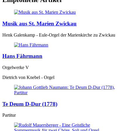
Musik aus St. Marien Zwickau
Henk Galenkamp - Eule-Orgel der Marienkirche zu Zwickau
Hans Fährmann
Orgelwerke V
Dietrich von Knebel - Orgel
Te Deum D-Dur (1778)
Partitur