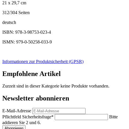
21 x 29,7 cm
312/304 Seiten
deutsch
ISBN: 978-3-98753-023-4
ISMN: 979-0-50258-033-9
Informationen zur Produktsicherheit (GPSR)
Empfohlene Artikel
Zurzeit sind in dieser Kategorie keine Produkte vorhanden.
Newsletter abonnieren
E-Mail-Adresse
Pflichtfeld
Sicherheitsfrage
*
Bitte
addieren Sie 2 und 6.
Abonnieren