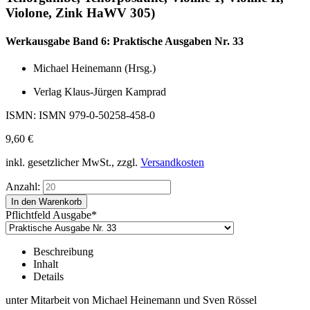
Violone, Zink HaWV 305)
Werkausgabe Band 6: Praktische Ausgaben Nr. 33
Michael Heinemann (Hrsg.)
Verlag Klaus-Jürgen Kamprad
ISMN: ISMN 979-0-50258-458-0
9,60
€
inkl. gesetzlicher MwSt., zzgl.
Versandkosten
Anzahl:
Pflichtfeld
Ausgabe
*
Beschreibung
Inhalt
Details
unter Mitarbeit von Michael Heinemann und Sven Rössel