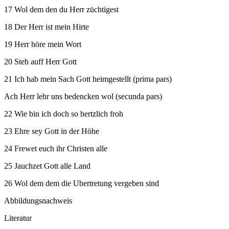
17 Wol dem den du Herr züchtigest
18 Der Herr ist mein Hirte
19 Herr höre mein Wort
20 Steh auff Herr Gott
21 Ich hab mein Sach Gott heimgestellt (prima pars)
Ach Herr lehr uns bedencken wol (secunda pars)
22 Wie bin ich doch so hertzlich froh
23 Ehre sey Gott in der Höhe
24 Frewet euch ihr Christen alle
25 Jauchzet Gott alle Land
26 Wol dem dem die Ubertretung vergeben sind
Abbildungsnachweis
Literatur