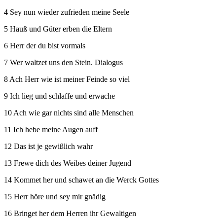
4 Sey nun wieder zufrieden meine Seele
5 Hauß und Güter erben die Eltern
6 Herr der du bist vormals
7 Wer waltzet uns den Stein. Dialogus
8 Ach Herr wie ist meiner Feinde so viel
9 Ich lieg und schlaffe und erwache
10 Ach wie gar nichts sind alle Menschen
11 Ich hebe meine Augen auff
12 Das ist je gewißlich wahr
13 Frewe dich des Weibes deiner Jugend
14 Kommet her und schawet an die Werck Gottes
15 Herr höre und sey mir gnädig
16 Bringet her dem Herren ihr Gewaltigen