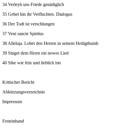
34 Verleyh uns Friede genädiglich
35 Gehet hin ihr Verfluchten. Dialogus
36 Der Todt ist verschlungen
37 Veni sancte Spiritus
38 Alleluja. Lobet den Herren in seinem Heiligthumb
39 Singet dem Herrn ein newes Lied
40 Sihe wie fein und lieblich ists
Kritischer Bericht
Abkürzungsverzeichnis
Impressum
Festeinband