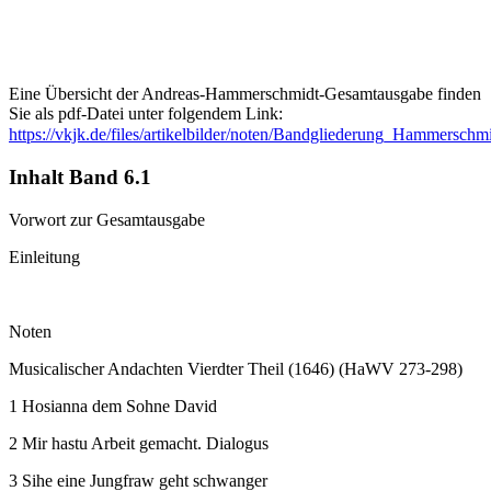
Eine Übersicht der Andreas-Hammerschmidt-Gesamtausgabe finden
Sie als pdf-Datei unter folgendem Link:
https://vkjk.de/files/artikelbilder/noten/Bandgliederung_Hammerschm
Inhalt Band 6.1
Vorwort zur Gesamtausgabe
Einleitung
Noten
Musicalischer Andachten Vierdter Theil (1646) (HaWV 273-298)
1 Hosianna dem Sohne David
2 Mir hastu Arbeit gemacht. Dialogus
3 Sihe eine Jungfraw geht schwanger