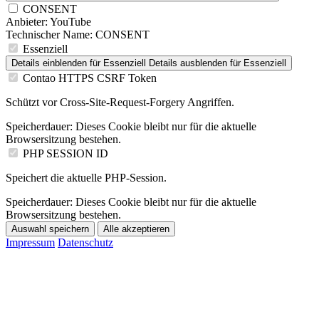
CONSENT
Anbieter:
YouTube
Technischer Name:
CONSENT
Essenziell
Details einblenden
für Essenziell
Details ausblenden
für Essenziell
Contao HTTPS CSRF Token
Schützt vor Cross-Site-Request-Forgery Angriffen.
Speicherdauer:
Dieses Cookie bleibt nur für die aktuelle
Browsersitzung bestehen.
PHP SESSION ID
Speichert die aktuelle PHP-Session.
Speicherdauer:
Dieses Cookie bleibt nur für die aktuelle
Browsersitzung bestehen.
Auswahl speichern
Alle akzeptieren
Impressum
Datenschutz