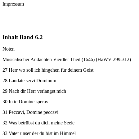
Impressum
Inhalt Band 6.2
Noten
Musicalischer Andachten Vierdter Theil (1646) (HaWV 299-312)
27 Herr wo soll ich hingehen für deinem Geist
28 Laudate servi Dominum
29 Nach dir Herr verlanget mich
30 In te Domine speravi
31 Peccavi, Domine peccavi
32 Was betrübst du dich meine Seele
33 Vater unser der du bist im Himmel