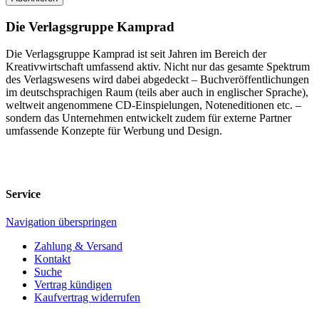
Die Verlagsgruppe Kamprad
Die Verlagsgruppe Kamprad ist seit Jahren im Bereich der
Kreativwirtschaft umfassend aktiv. Nicht nur das gesamte Spektrum
des Verlagswesens wird dabei abgedeckt – Buchveröffentlichungen
im deutschsprachigen Raum (teils aber auch in englischer Sprache),
weltweit angenommene CD-Einspielungen, Noteneditionen etc. –
sondern das Unternehmen entwickelt zudem für externe Partner
umfassende Konzepte für Werbung und Design.
Service
Navigation überspringen
Zahlung & Versand
Kontakt
Suche
Vertrag kündigen
Kaufvertrag widerrufen