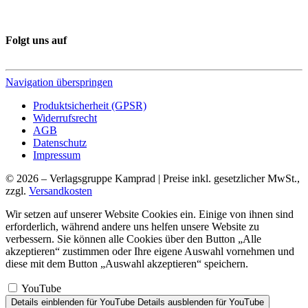
Folgt uns auf
Navigation überspringen
Produktsicherheit (GPSR)
Widerrufsrecht
AGB
Datenschutz
Impressum
© 2026 – Verlagsgruppe Kamprad | Preise inkl. gesetzlicher MwSt.,
zzgl.
Versandkosten
Wir setzen auf unserer Website Cookies ein. Einige von ihnen sind
erforderlich, während andere uns helfen unsere Website zu
verbessern. Sie können alle Cookies über den Button „Alle
akzeptieren“ zustimmen oder Ihre eigene Auswahl vornehmen und
diese mit dem Button „Auswahl akzeptieren“ speichern.
YouTube
Details einblenden
für YouTube
Details ausblenden
für YouTube