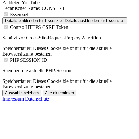
Anbieter:
YouTube
Technischer Name:
CONSENT
Essenziell
Details einblenden
für Essenziell
Details ausblenden
für Essenziell
Contao HTTPS CSRF Token
Schützt vor Cross-Site-Request-Forgery Angriffen.
Speicherdauer:
Dieses Cookie bleibt nur für die aktuelle
Browsersitzung bestehen.
PHP SESSION ID
Speichert die aktuelle PHP-Session.
Speicherdauer:
Dieses Cookie bleibt nur für die aktuelle
Browsersitzung bestehen.
Auswahl speichern
Alle akzeptieren
Impressum
Datenschutz