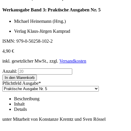
Werkausgabe Band 3: Praktische Ausgaben Nr. 5
Michael Heinemann (Hrsg.)
Verlag Klaus-Jürgen Kamprad
ISMN: 979-0-50258-102-2
4,90
€
inkl. gesetzlicher MwSt., zzgl.
Versandkosten
Anzahl:
Pflichtfeld
Ausgabe
*
Beschreibung
Inhalt
Details
unter Mitarbeit von Konstanze Kremtz und Sven Rössel