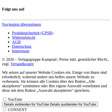
Folgt uns auf
Navigation überspringen
Produktsicherheit (GPSR)
Widerrufsrecht
AGB
Datenschutz
Impressum
© 2026 – Verlagsgruppe Kamprad | Preise inkl. gesetzlicher MwSt.,
zzgl.
Versandkosten
Wir setzen auf unserer Website Cookies ein. Einige von ihnen sind
erforderlich, während andere uns helfen unsere Website zu
verbessern. Sie können alle Cookies über den Button „Alle
akzeptieren“ zustimmen oder Ihre eigene Auswahl vornehmen und
diese mit dem Button „Auswahl akzeptieren“ speichern.
YouTube
Details einblenden
für YouTube
Details ausblenden
für YouTube
CONSENT