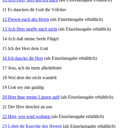
11 Es dancken dir Gott die Völcker
12 Frewet euch des Herrn
(als Einzelausgabe erhältlich)
13 Ach Herr straffe mich nicht
(als Einzelausgabe erhältlich)
14 Ach daß meine Seele Flügel
15 Ich der Herr dein Gott
16 Ich dancke dir Herr
(als Einzelausgabe erhältlich)
17 Jesu, ach du mein allerliebster
18 Wol dem der nicht wandelt
19 Gott sey mir gnädig
20 Herr thue meine Lippen auff
(als Einzelausgabe erhältlich)
21 Der Herr dencket an uns
22 Herr, wer wird wohnen
(als Einzelausgabe erhältlich)
23 Lobet ihr Knechte des Herren
(als Einzelausgabe erhältlich)