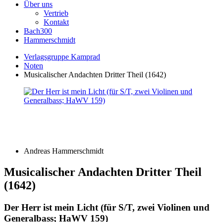
Über uns
Vertrieb
Kontakt
Bach300
Hammerschmidt
Verlagsgruppe Kamprad
Noten
Musicalischer Andachten Dritter Theil (1642)
Andreas Hammerschmidt
Musicalischer Andachten Dritter Theil
(1642)
Der Herr ist mein Licht (für S/T, zwei Violinen und
Generalbass; HaWV 159)