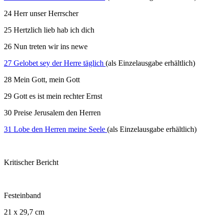
24 Herr unser Herrscher
25 Hertzlich lieb hab ich dich
26 Nun treten wir ins newe
27 Gelobet sey der Herre täglich
(als Einzelausgabe erhältlich)
28 Mein Gott, mein Gott
29 Gott es ist mein rechter Ernst
30 Preise Jerusalem den Herren
31 Lobe den Herren meine Seele
(als Einzelausgabe erhältlich)
Kritischer Bericht
Festeinband
21 x 29,7 cm