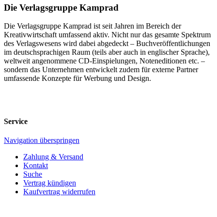
Die Verlagsgruppe Kamprad
Die Verlagsgruppe Kamprad ist seit Jahren im Bereich der
Kreativwirtschaft umfassend aktiv. Nicht nur das gesamte Spektrum
des Verlagswesens wird dabei abgedeckt – Buchveröffentlichungen
im deutschsprachigen Raum (teils aber auch in englischer Sprache),
weltweit angenommene CD-Einspielungen, Noteneditionen etc. –
sondern das Unternehmen entwickelt zudem für externe Partner
umfassende Konzepte für Werbung und Design.
Service
Navigation überspringen
Zahlung & Versand
Kontakt
Suche
Vertrag kündigen
Kaufvertrag widerrufen