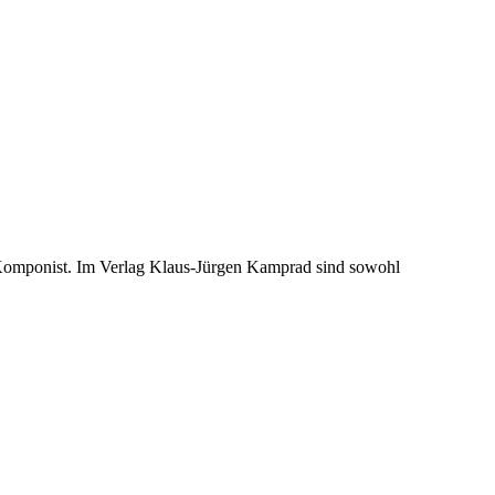
er Komponist. Im Verlag Klaus-Jürgen Kamprad sind sowohl