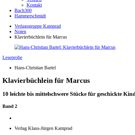
Kontakt
Bach300
Hammerschmidt
Verlagsgruppe Kamprad
Noten
Klavierbüchlein für Marcus
Leseprobe
Hans-Christian Bartel
Klavierbüchlein für Marcus
10 leichte bis mittelschwere Stücke für geschickte Kin
Band 2
Verlag Klaus-Jürgen Kamprad