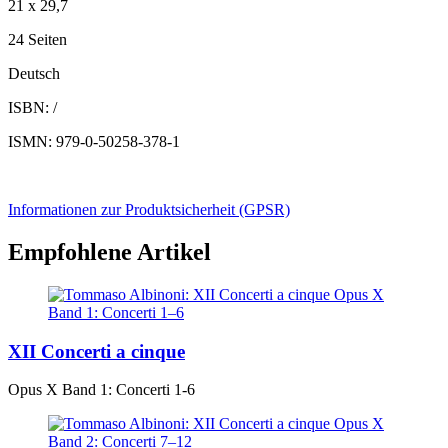
21 x 29,7
24 Seiten
Deutsch
ISBN: /
ISMN: 979-0-50258-378-1
Informationen zur Produktsicherheit (GPSR)
Empfohlene Artikel
XII Concerti a cinque
Opus X Band 1: Concerti 1-6