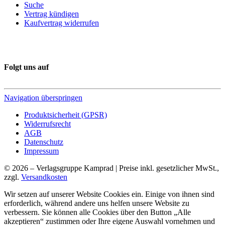
Suche
Vertrag kündigen
Kaufvertrag widerrufen
Folgt uns auf
Navigation überspringen
Produktsicherheit (GPSR)
Widerrufsrecht
AGB
Datenschutz
Impressum
© 2026 – Verlagsgruppe Kamprad | Preise inkl. gesetzlicher MwSt.,
zzgl.
Versandkosten
Wir setzen auf unserer Website Cookies ein. Einige von ihnen sind
erforderlich, während andere uns helfen unsere Website zu
verbessern. Sie können alle Cookies über den Button „Alle
akzeptieren“ zustimmen oder Ihre eigene Auswahl vornehmen und