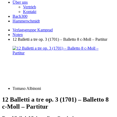
Über uns
Vertrieb
Kontakt
Bach300
Hammerschmidt
Verlagsgruppe Kamprad
Noten
12 Balletti a tre op. 3 (1701) – Balletto 8 c-Moll – Partitur
Tomaso Albinoni
12 Balletti a tre op. 3 (1701) – Balletto 8
c-Moll – Partitur