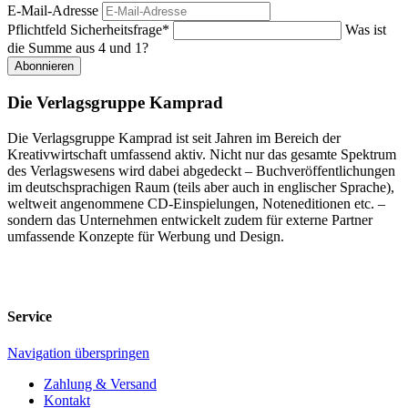
E-Mail-Adresse
Pflichtfeld
Sicherheitsfrage
*
Was ist
die Summe aus 4 und 1?
Abonnieren
Die Verlagsgruppe Kamprad
Die Verlagsgruppe Kamprad ist seit Jahren im Bereich der
Kreativwirtschaft umfassend aktiv. Nicht nur das gesamte Spektrum
des Verlagswesens wird dabei abgedeckt – Buchveröffentlichungen
im deutschsprachigen Raum (teils aber auch in englischer Sprache),
weltweit angenommene CD-Einspielungen, Noteneditionen etc. –
sondern das Unternehmen entwickelt zudem für externe Partner
umfassende Konzepte für Werbung und Design.
Service
Navigation überspringen
Zahlung & Versand
Kontakt