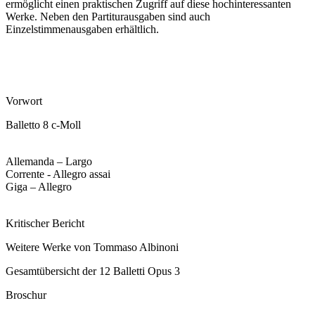
ermöglicht einen praktischen Zugriff auf diese hochinteressanten
Werke. Neben den Partiturausgaben sind auch
Einzelstimmenausgaben erhältlich.
Vorwort
Balletto 8 c-Moll
Allemanda – Largo
Corrente - Allegro assai
Giga – Allegro
Kritischer Bericht
Weitere Werke von Tommaso Albinoni
Gesamtübersicht der 12 Balletti Opus 3
Broschur