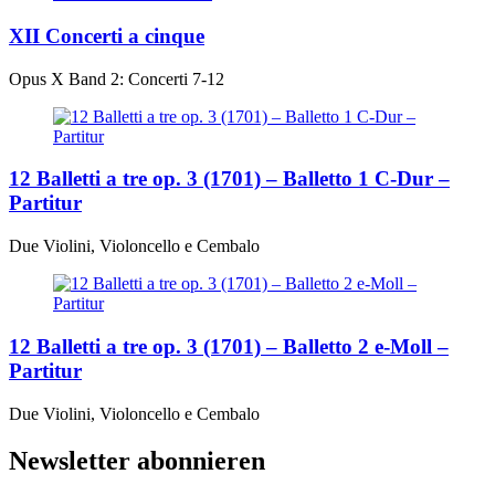
XII Concerti a cinque
Opus X Band 2: Concerti 7-12
12 Balletti a tre op. 3 (1701) – Balletto 1 C-Dur –
Partitur
Due Violini, Violoncello e Cembalo
12 Balletti a tre op. 3 (1701) – Balletto 2 e-Moll –
Partitur
Due Violini, Violoncello e Cembalo
Newsletter abonnieren