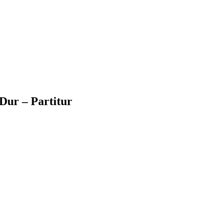
A-Dur – Partitur