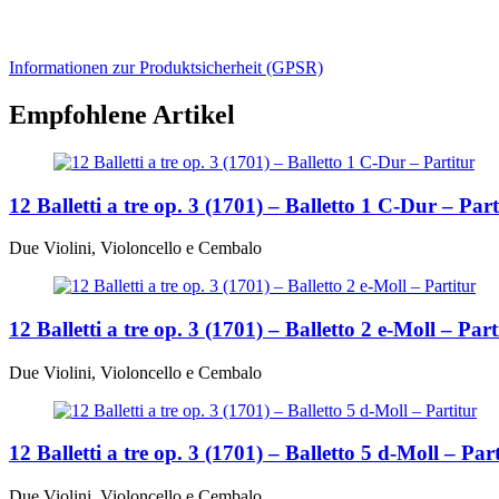
Informationen zur Produktsicherheit (GPSR)
Empfohlene Artikel
12 Balletti a tre op. 3 (1701) – Balletto 1 C-Dur – Part
Due Violini, Violoncello e Cembalo
12 Balletti a tre op. 3 (1701) – Balletto 2 e-Moll – Part
Due Violini, Violoncello e Cembalo
12 Balletti a tre op. 3 (1701) – Balletto 5 d-Moll – Par
Due Violini, Violoncello e Cembalo