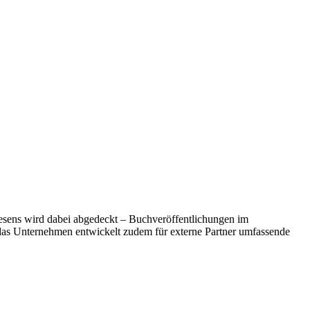
wesens wird dabei abgedeckt – Buchveröffentlichungen im
das Unternehmen entwickelt zudem für externe Partner umfassende