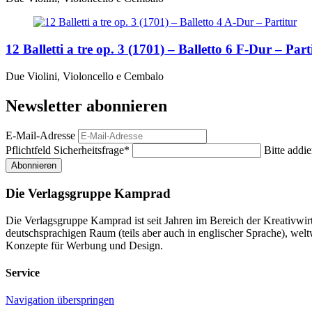
12 Balletti a tre op. 3 (1701) – Balletto 6 F-Dur – Part
Due Violini, Violoncello e Cembalo
Newsletter abonnieren
E-Mail-Adresse
Pflichtfeld
Sicherheitsfrage
*
Bitte addie
Abonnieren
Die Verlagsgruppe Kamprad
Die Verlagsgruppe Kamprad ist seit Jahren im Bereich der Kreativwi
deutschsprachigen Raum (teils aber auch in englischer Sprache), w
Konzepte für Werbung und Design.
Service
Navigation überspringen