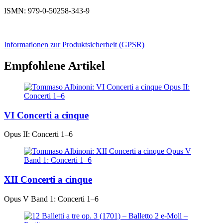
ISMN: 979-0-50258-343-9
Informationen zur Produktsicherheit (GPSR)
Empfohlene Artikel
VI Concerti a cinque
Opus II: Concerti 1–6
XII Concerti a cinque
Opus V Band 1: Concerti 1–6