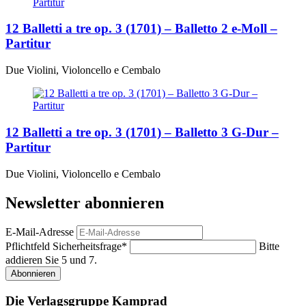
12 Balletti a tre op. 3 (1701) – Balletto 2 e-Moll –
Partitur
Due Violini, Violoncello e Cembalo
12 Balletti a tre op. 3 (1701) – Balletto 3 G-Dur –
Partitur
Due Violini, Violoncello e Cembalo
Newsletter abonnieren
E-Mail-Adresse
Pflichtfeld
Sicherheitsfrage
*
Bitte
addieren Sie 5 und 7.
Abonnieren
Die Verlagsgruppe Kamprad