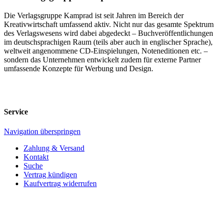
Die Verlagsgruppe Kamprad ist seit Jahren im Bereich der
Kreativwirtschaft umfassend aktiv. Nicht nur das gesamte Spektrum
des Verlagswesens wird dabei abgedeckt – Buchveröffentlichungen
im deutschsprachigen Raum (teils aber auch in englischer Sprache),
weltweit angenommene CD-Einspielungen, Noteneditionen etc. –
sondern das Unternehmen entwickelt zudem für externe Partner
umfassende Konzepte für Werbung und Design.
Service
Navigation überspringen
Zahlung & Versand
Kontakt
Suche
Vertrag kündigen
Kaufvertrag widerrufen