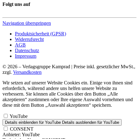
Folgt uns auf
Navigation überspringen
Produktsicherheit (GPSR)
Widerrufsrecht
AGB
Datenschutz
Impressum
© 2026 – Verlagsgruppe Kamprad | Preise inkl. gesetzlicher MwSt.,
zzgl.
Versandkosten
Wir setzen auf unserer Website Cookies ein. Einige von ihnen sind
erforderlich, während andere uns helfen unsere Website zu
verbessern. Sie können alle Cookies über den Button „Alle
akzeptieren“ zustimmen oder Ihre eigene Auswahl vornehmen und
diese mit dem Button „Auswahl akzeptieren“ speichern.
YouTube
Details einblenden
für YouTube
Details ausblenden
für YouTube
CONSENT
Anbieter:
YouTube