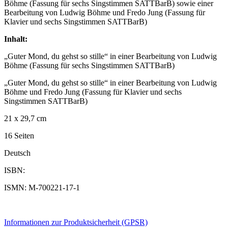
Böhme (Fassung für sechs Singstimmen SATTBarB) sowie einer
Bearbeitung von Ludwig Böhme und Fredo Jung (Fassung für
Klavier und sechs Singstimmen SATTBarB)
Inhalt:
„Guter Mond, du gehst so stille“ in einer Bearbeitung von Ludwig
Böhme (Fassung für sechs Singstimmen SATTBarB)
„Guter Mond, du gehst so stille“ in einer Bearbeitung von Ludwig
Böhme und Fredo Jung (Fassung für Klavier und sechs
Singstimmen SATTBarB)
21 x 29,7 cm
16 Seiten
Deutsch
ISBN:
ISMN: M-700221-17-1
Informationen zur Produktsicherheit (GPSR)