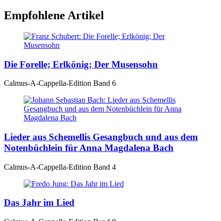
Empfohlene Artikel
Die Forelle; Erlkönig; Der Musensohn
Calmus-A-Cappella-Edition Band 6
Lieder aus Schemellis Gesangbuch und aus dem
Notenbüchlein für Anna Magdalena Bach
Calmus-A-Cappella-Edition Band 4
Das Jahr im Lied