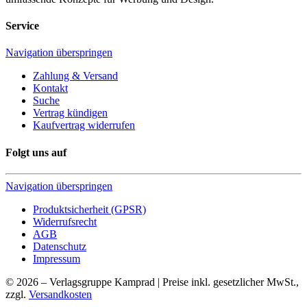
Service
Navigation überspringen
Zahlung & Versand
Kontakt
Suche
Vertrag kündigen
Kaufvertrag widerrufen
Folgt uns auf
Navigation überspringen
Produktsicherheit (GPSR)
Widerrufsrecht
AGB
Datenschutz
Impressum
© 2026 – Verlagsgruppe Kamprad | Preise inkl. gesetzlicher MwSt.,
zzgl.
Versandkosten