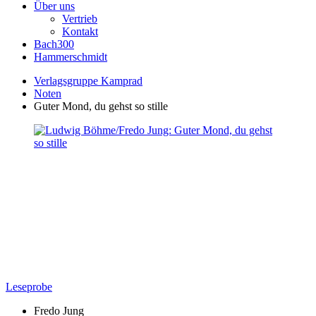
Über uns
Vertrieb
Kontakt
Bach300
Hammerschmidt
Verlagsgruppe Kamprad
Noten
Guter Mond, du gehst so stille
Leseprobe
Fredo Jung