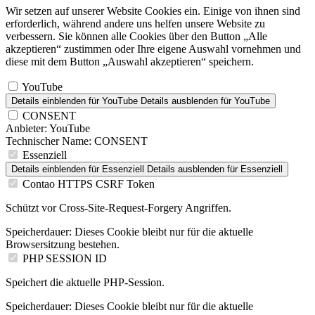
Wir setzen auf unserer Website Cookies ein. Einige von ihnen sind
erforderlich, während andere uns helfen unsere Website zu
verbessern. Sie können alle Cookies über den Button „Alle
akzeptieren“ zustimmen oder Ihre eigene Auswahl vornehmen und
diese mit dem Button „Auswahl akzeptieren“ speichern.
YouTube
Details einblenden
für YouTube
Details ausblenden
für YouTube
CONSENT
Anbieter:
YouTube
Technischer Name:
CONSENT
Essenziell
Details einblenden
für Essenziell
Details ausblenden
für Essenziell
Contao HTTPS CSRF Token
Schützt vor Cross-Site-Request-Forgery Angriffen.
Speicherdauer:
Dieses Cookie bleibt nur für die aktuelle
Browsersitzung bestehen.
PHP SESSION ID
Speichert die aktuelle PHP-Session.
Speicherdauer:
Dieses Cookie bleibt nur für die aktuelle