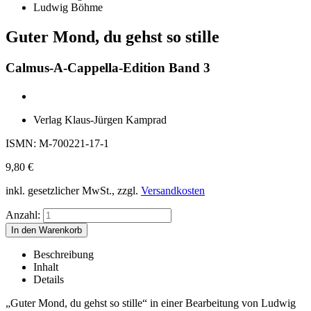
Ludwig Böhme
Guter Mond, du gehst so stille
Calmus-A-Cappella-Edition Band 3
Verlag Klaus-Jürgen Kamprad
ISMN: M-700221-17-1
9,80
€
inkl. gesetzlicher MwSt., zzgl.
Versandkosten
Anzahl:
Beschreibung
Inhalt
Details
„Guter Mond, du gehst so stille“ in einer Bearbeitung von Ludwig