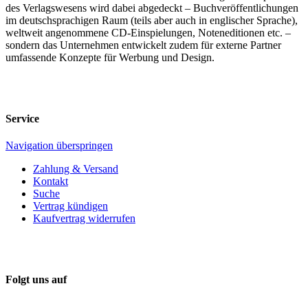
des Verlagswesens wird dabei abgedeckt – Buchveröffentlichungen
im deutschsprachigen Raum (teils aber auch in englischer Sprache),
weltweit angenommene CD-Einspielungen, Noteneditionen etc. –
sondern das Unternehmen entwickelt zudem für externe Partner
umfassende Konzepte für Werbung und Design.
Service
Navigation überspringen
Zahlung & Versand
Kontakt
Suche
Vertrag kündigen
Kaufvertrag widerrufen
Folgt uns auf