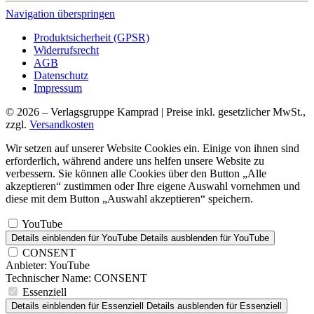
Navigation überspringen
Produktsicherheit (GPSR)
Widerrufsrecht
AGB
Datenschutz
Impressum
© 2026 – Verlagsgruppe Kamprad | Preise inkl. gesetzlicher MwSt.,
zzgl.
Versandkosten
Wir setzen auf unserer Website Cookies ein. Einige von ihnen sind
erforderlich, während andere uns helfen unsere Website zu
verbessern. Sie können alle Cookies über den Button „Alle
akzeptieren“ zustimmen oder Ihre eigene Auswahl vornehmen und
diese mit dem Button „Auswahl akzeptieren“ speichern.
YouTube
Details einblenden
für YouTube
Details ausblenden
für YouTube
CONSENT
Anbieter:
YouTube
Technischer Name:
CONSENT
Essenziell
Details einblenden
für Essenziell
Details ausblenden
für Essenziell