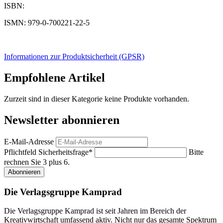
ISBN:
ISMN: 979-0-700221-22-5
Informationen zur Produktsicherheit (GPSR)
Empfohlene Artikel
Zurzeit sind in dieser Kategorie keine Produkte vorhanden.
Newsletter abonnieren
E-Mail-Adresse
Pflichtfeld
Sicherheitsfrage
*
Bitte
rechnen Sie 3 plus 6.
Abonnieren
Die Verlagsgruppe Kamprad
Die Verlagsgruppe Kamprad ist seit Jahren im Bereich der
Kreativwirtschaft umfassend aktiv. Nicht nur das gesamte Spektrum