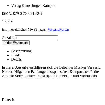
Verlag Klaus-Jürgen Kamprad
ISMN: 979-0-700221-22-5
19,00
€
inkl. gesetzlicher MwSt., zzgl.
Versandkosten
Anzahl:
Beschreibung
Inhalt
Details
In dieser Ausgabe erschließen sich die Leipziger Musiker Vera und
Norbert Hilger den Fandango des spanischen Komponisten Padre
Antonio Soler in einer Transkription für Violine und Violoncello.
Deutsch