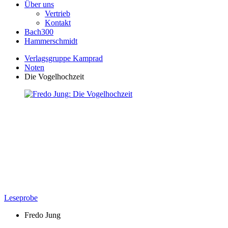
Über uns
Vertrieb
Kontakt
Bach300
Hammerschmidt
Verlagsgruppe Kamprad
Noten
Die Vogelhochzeit
Leseprobe
Fredo Jung