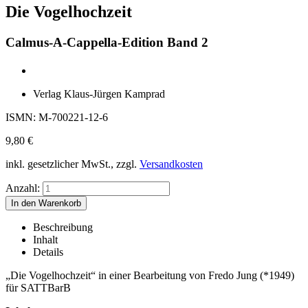
Die Vogelhochzeit
Calmus-A-Cappella-Edition Band 2
Verlag Klaus-Jürgen Kamprad
ISMN: M-700221-12-6
9,80
€
inkl. gesetzlicher MwSt., zzgl.
Versandkosten
Anzahl:
Beschreibung
Inhalt
Details
„Die Vogelhochzeit“ in einer Bearbeitung von Fredo Jung (*1949)
für SATTBarB