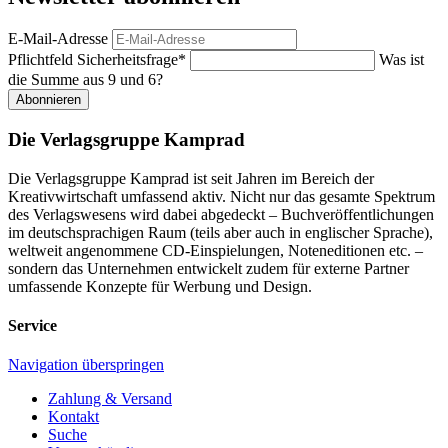
E-Mail-Adresse
Pflichtfeld
Sicherheitsfrage
*
Was ist
die Summe aus 9 und 6?
Abonnieren
Die Verlagsgruppe Kamprad
Die Verlagsgruppe Kamprad ist seit Jahren im Bereich der
Kreativwirtschaft umfassend aktiv. Nicht nur das gesamte Spektrum
des Verlagswesens wird dabei abgedeckt – Buchveröffentlichungen
im deutschsprachigen Raum (teils aber auch in englischer Sprache),
weltweit angenommene CD-Einspielungen, Noteneditionen etc. –
sondern das Unternehmen entwickelt zudem für externe Partner
umfassende Konzepte für Werbung und Design.
Service
Navigation überspringen
Zahlung & Versand
Kontakt
Suche