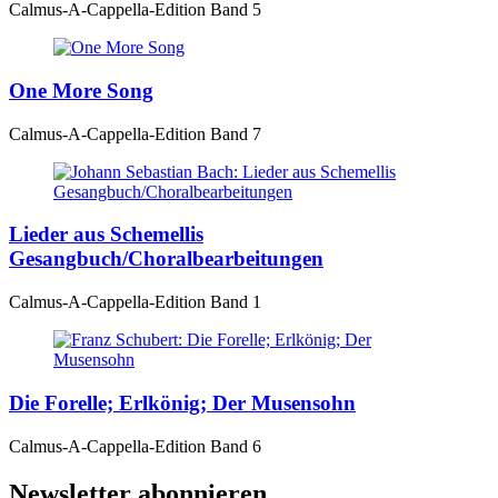
Calmus-A-Cappella-Edition Band 5
One More Song
Calmus-A-Cappella-Edition Band 7
Lieder aus Schemellis
Gesangbuch/Choralbearbeitungen
Calmus-A-Cappella-Edition Band 1
Die Forelle; Erlkönig; Der Musensohn
Calmus-A-Cappella-Edition Band 6
Newsletter abonnieren