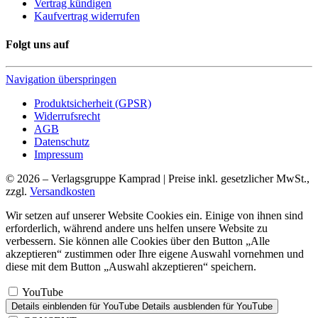
Vertrag kündigen
Kaufvertrag widerrufen
Folgt uns auf
Navigation überspringen
Produktsicherheit (GPSR)
Widerrufsrecht
AGB
Datenschutz
Impressum
© 2026 – Verlagsgruppe Kamprad | Preise inkl. gesetzlicher MwSt.,
zzgl.
Versandkosten
Wir setzen auf unserer Website Cookies ein. Einige von ihnen sind
erforderlich, während andere uns helfen unsere Website zu
verbessern. Sie können alle Cookies über den Button „Alle
akzeptieren“ zustimmen oder Ihre eigene Auswahl vornehmen und
diese mit dem Button „Auswahl akzeptieren“ speichern.
YouTube
Details einblenden
für YouTube
Details ausblenden
für YouTube