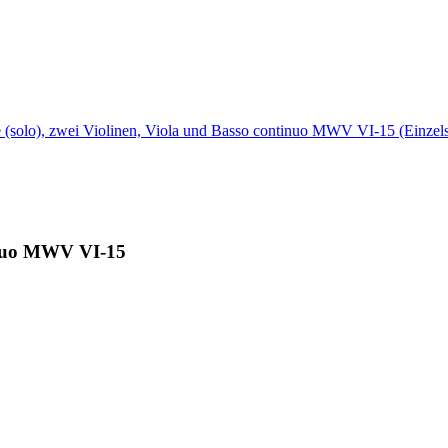
tinuo MWV VI-15