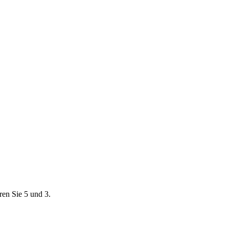
ren Sie 5 und 3.