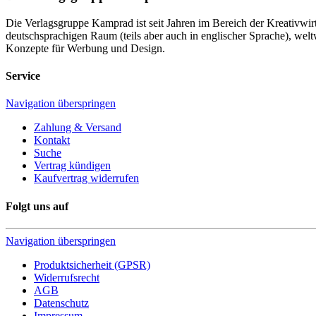
Die Verlagsgruppe Kamprad ist seit Jahren im Bereich der Kreativwi
deutschsprachigen Raum (teils aber auch in englischer Sprache), w
Konzepte für Werbung und Design.
Service
Navigation überspringen
Zahlung & Versand
Kontakt
Suche
Vertrag kündigen
Kaufvertrag widerrufen
Folgt uns auf
Navigation überspringen
Produktsicherheit (GPSR)
Widerrufsrecht
AGB
Datenschutz
Impressum