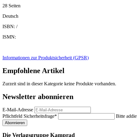
28 Seiten
Deutsch
ISBN: /
ISMN:
Informationen zur Produktsicherheit (GPSR)
Empfohlene Artikel
Zurzeit sind in dieser Kategorie keine Produkte vorhanden.
Newsletter abonnieren
E-Mail-Adresse
Pflichtfeld
Sicherheitsfrage
*
Bitte addie
Abonnieren
Die Verlagsgruppe Kamprad