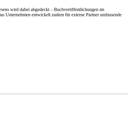
wesens wird dabei abgedeckt – Buchveröffentlichungen im
das Unternehmen entwickelt zudem für externe Partner umfassende