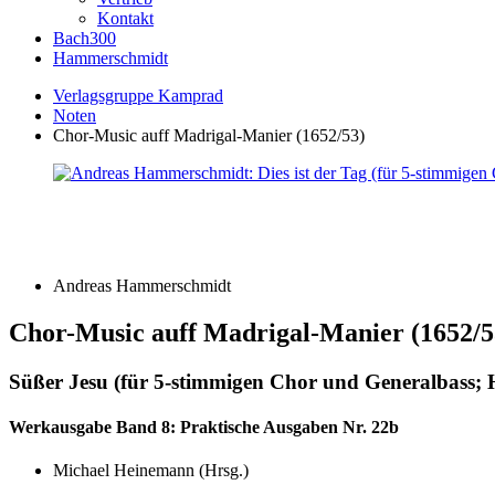
Kontakt
Bach300
Hammerschmidt
Verlagsgruppe Kamprad
Noten
Chor-Music auff Madrigal-Manier (1652/53)
Andreas Hammerschmidt
Chor-Music auff Madrigal-Manier (1652/5
Süßer Jesu (für 5-stimmigen Chor und Generalbass
Werkausgabe Band 8: Praktische Ausgaben Nr. 22b
Michael Heinemann (Hrsg.)