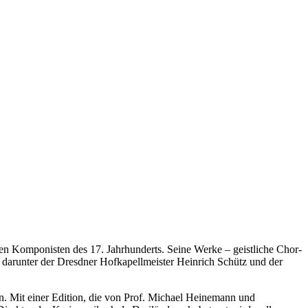
ten Komponisten des 17. Jahrhunderts. Seine Werke – geistliche Chor-
darunter der Dresdner Hofkapellmeister Heinrich Schütz und der
. Mit einer Edition, die von Prof. Michael Heinemann und