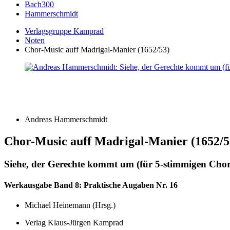
Bach300
Hammerschmidt
Verlagsgruppe Kamprad
Noten
Chor-Music auff Madrigal-Manier (1652/53)
Andreas Hammerschmidt
Chor-Music auff Madrigal-Manier (1652/5
Siehe, der Gerechte kommt um (für 5-stimmigen Ch
Werkausgabe Band 8: Praktische Augaben Nr. 16
Michael Heinemann (Hrsg.)
Verlag Klaus-Jürgen Kamprad