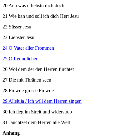
20 Ach was erhebstu dich doch
21 Wie kan und soll ich dich Herr Jesu
22 Süsser Jesu
23 Liebster Jesu
24 O Vater aller Frommen
25 O freundlicher
26 Wol dem der den Herren fürchtet
27 Die mit Thränen seen
28 Frewde grosse Frewde
29 Alleluja / Ich will dem Herren singen
30 Ich lieg im Streit und widerstreb
31 Jauchtzet dem Herren alle Welt
Anhang