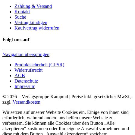
Zahlung & Versand
Kontakt
Suche
Vertrag kündigen
Kaufvertrag widerrufen
Folgt uns auf
Navigation überspringen
Produktsicherheit (GPSR)
Widerrufsrecht
AGB
Datenschutz
Impressum
© 2026 – Verlagsgruppe Kamprad | Preise inkl. gesetzlicher MwSt.,
zzgl.
Versandkosten
Wir setzen auf unserer Website Cookies ein. Einige von ihnen sind
erforderlich, während andere uns helfen unsere Website zu
verbessern. Sie können alle Cookies über den Button „Alle
akzeptieren“ zustimmen oder Ihre eigene Auswahl vornehmen und
diese mit dem Button „Auswahl akzeptieren“ speichern.