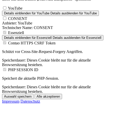
YouTube
Details einblenden
für YouTube
Details ausblenden
für YouTube
CONSENT
Anbieter:
YouTube
Technischer Name:
CONSENT
Essenziell
Details einblenden
für Essenziell
Details ausblenden
für Essenziell
Contao HTTPS CSRF Token
Schützt vor Cross-Site-Request-Forgery Angriffen.
Speicherdauer:
Dieses Cookie bleibt nur für die aktuelle
Browsersitzung bestehen.
PHP SESSION ID
Speichert die aktuelle PHP-Session.
Speicherdauer:
Dieses Cookie bleibt nur für die aktuelle
Browsersitzung bestehen.
Auswahl speichern
Alle akzeptieren
Impressum
Datenschutz