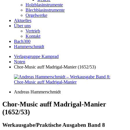
Holzblasinstrumente
Blechblasinstrumente
Orgelwerke
Aktuelles
Über uns
Vertrieb
Kontakt
Bach300
Hammerschmidt
Verlagsgruppe Kamprad
Noten
Chor-Music auff Madrigal-Manier (1652/53)
Andreas Hammerschmidt
Chor-Music auff Madrigal-Manier
(1652/53)
Werkausgabe/Praktische Ausgaben Band 8