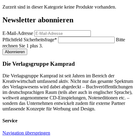
Zurzeit sind in dieser Kategorie keine Produkte vorhanden.
Newsletter abonnieren
E-Mail-Adresse
Pflichtfeld
Sicherheitsfrage
*
Bitte
rechnen Sie 1 plus 3.
Abonnieren
Die Verlagsgruppe Kamprad
Die Verlagsgruppe Kamprad ist seit Jahren im Bereich der
Kreativwirtschaft umfassend aktiv. Nicht nur das gesamte Spektrum
des Verlagswesens wird dabei abgedeckt – Buchveröffentlichungen
im deutschsprachigen Raum (teils aber auch in englischer Sprache),
weltweit angenommene CD-Einspielungen, Noteneditionen etc. –
sondern das Unternehmen entwickelt zudem für externe Partner
umfassende Konzepte für Werbung und Design.
Service
Navigation überspringen