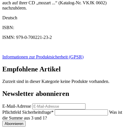
auch auf ihrer CD „mozart ...“ (Katalog-Nr. VKJK 0602)
nachzuhören.
Deutsch
ISBN:
ISMN: 979-0-700221-23-2
Informationen zur Produktsicherheit (GPSR)
Empfohlene Artikel
Zurzeit sind in dieser Kategorie keine Produkte vorhanden.
Newsletter abonnieren
E-Mail-Adresse
Pflichtfeld
Sicherheitsfrage
*
Was ist
die Summe aus 3 und 1?
Abonnieren