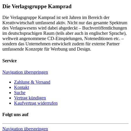
Die Verlagsgruppe Kamprad
Die Verlagsgruppe Kamprad ist seit Jahren im Bereich der
Kreativwirtschaft umfassend aktiv. Nicht nur das gesamte Spektrum
des Verlagswesens wird dabei abgedeckt – Buchveröffentlichungen
im deutschsprachigen Raum (teils aber auch in englischer Sprache),
weltweit angenommene CD-Einspielungen, Noteneditionen etc. –
sondern das Unternehmen entwickelt zudem für externe Partner
umfassende Konzepte für Werbung und Design.
Service
Navigation überspringen
Zahlung & Versand
Kontakt
Suche
Vertrag kündigen
Kaufvertrag widerrufen
Folgt uns auf
Navigation überspringen