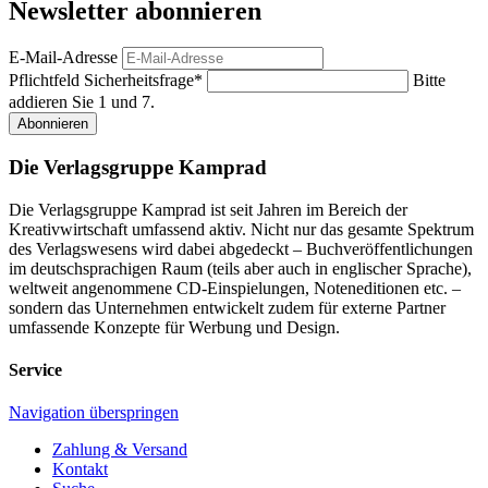
Newsletter abonnieren
E-Mail-Adresse
Pflichtfeld
Sicherheitsfrage
*
Bitte
addieren Sie 1 und 7.
Abonnieren
Die Verlagsgruppe Kamprad
Die Verlagsgruppe Kamprad ist seit Jahren im Bereich der
Kreativwirtschaft umfassend aktiv. Nicht nur das gesamte Spektrum
des Verlagswesens wird dabei abgedeckt – Buchveröffentlichungen
im deutschsprachigen Raum (teils aber auch in englischer Sprache),
weltweit angenommene CD-Einspielungen, Noteneditionen etc. –
sondern das Unternehmen entwickelt zudem für externe Partner
umfassende Konzepte für Werbung und Design.
Service
Navigation überspringen
Zahlung & Versand
Kontakt