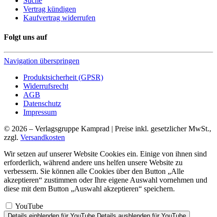
Suche
Vertrag kündigen
Kaufvertrag widerrufen
Folgt uns auf
Navigation überspringen
Produktsicherheit (GPSR)
Widerrufsrecht
AGB
Datenschutz
Impressum
© 2026 – Verlagsgruppe Kamprad | Preise inkl. gesetzlicher MwSt.,
zzgl.
Versandkosten
Wir setzen auf unserer Website Cookies ein. Einige von ihnen sind
erforderlich, während andere uns helfen unsere Website zu
verbessern. Sie können alle Cookies über den Button „Alle
akzeptieren“ zustimmen oder Ihre eigene Auswahl vornehmen und
diese mit dem Button „Auswahl akzeptieren“ speichern.
YouTube
Details einblenden
für YouTube
Details ausblenden
für YouTube