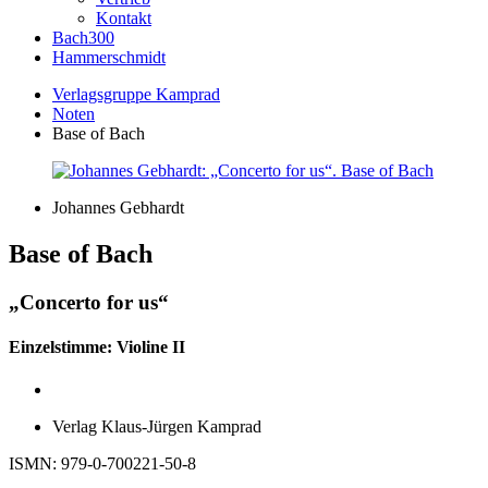
Kontakt
Bach300
Hammerschmidt
Verlagsgruppe Kamprad
Noten
Base of Bach
Johannes Gebhardt
Base of Bach
„Concerto for us“
Einzelstimme: Violine II
Verlag Klaus-Jürgen Kamprad
ISMN: 979-0-700221-50-8