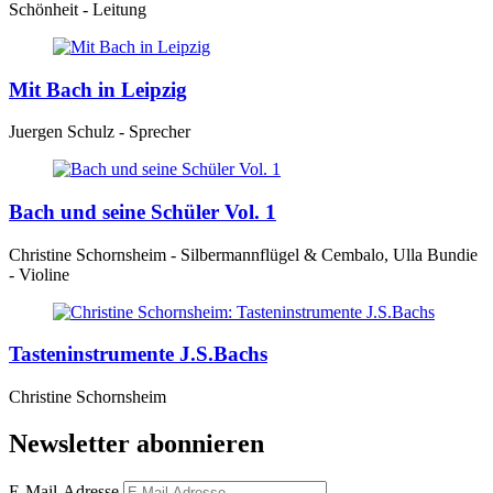
Schönheit - Leitung
Mit Bach in Leipzig
Juergen Schulz - Sprecher
Bach und seine Schüler Vol. 1
Christine Schornsheim - Silbermannflügel & Cembalo, Ulla Bundie
- Violine
Tasteninstrumente J.S.Bachs
Christine Schornsheim
Newsletter abonnieren
E-Mail-Adresse