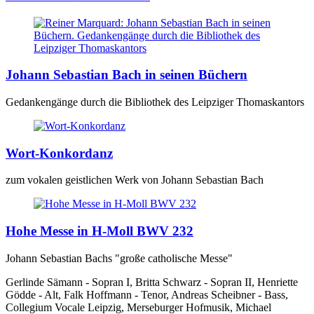
Johann Sebastian Bach in seinen Büchern
Gedankengänge durch die Bibliothek des Leipziger Thomaskantors
Wort-Konkordanz
zum vokalen geistlichen Werk von Johann Sebastian Bach
Hohe Messe in H-Moll BWV 232
Johann Sebastian Bachs "große catholische Messe"
Gerlinde Sämann - Sopran I, Britta Schwarz - Sopran II, Henriette
Gödde - Alt, Falk Hoffmann - Tenor, Andreas Scheibner - Bass,
Collegium Vocale Leipzig, Merseburger Hofmusik, Michael