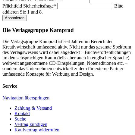
Pflichtfeld
Sicherheitsfrage
*
Bitte
addieren Sie 1 und 8.
Abonnieren
Die Verlagsgruppe Kamprad
Die Verlagsgruppe Kamprad ist seit Jahren im Bereich der
Kreativwirtschaft umfassend aktiv. Nicht nur das gesamte Spektrum
des Verlagswesens wird dabei abgedeckt – Buchveröffentlichungen
im deutschsprachigen Raum (teils aber auch in englischer Sprache),
weltweit angenommene CD-Einspielungen, Noteneditionen etc. –
sondern das Unternehmen entwickelt zudem für externe Partner
umfassende Konzepte für Werbung und Design.
Service
Navigation überspringen
Zahlung & Versand
Kontakt
Suche
Vertrag kündigen
Kaufvertrag widerrufen