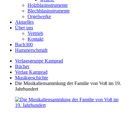
Holzblasinstrumente
Blechblasinstrumente
Orgelwerke
Aktuelles
Über uns
Vertrieb
Kontakt
Bach300
Hammerschmidt
Verlagsgruppe Kamprad
Bücher
Verlag Kamprad
Musikgeschichte
Die Musikaliensammlung der Familie von Voß im 19.
Jahrhundert