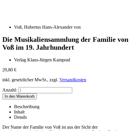
Voß, Hubertus Hans-Alexander von
Die Musikaliensammlung der Familie von
Voß im 19. Jahrhundert
Verlag Klaus-Jürgen Kamprad
29,80
€
inkl. gesetzlicher MwSt., zzgl.
Versandkosten
Anzahl:
Beschreibung
Inhalt
Details
Der Name der Familie von Voß ist aus der Sicht der