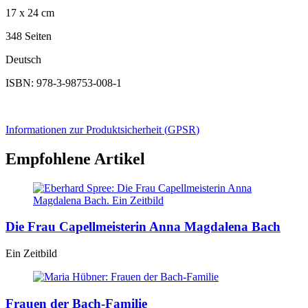
17 x 24 cm
348 Seiten
Deutsch
ISBN: 978-3-98753-008-1
Informationen zur Produktsicherheit (
GPSR
)
Empfohlene Artikel
Die Frau Capellmeisterin Anna Magdalena Bach
Ein Zeitbild
Frauen der Bach-Familie