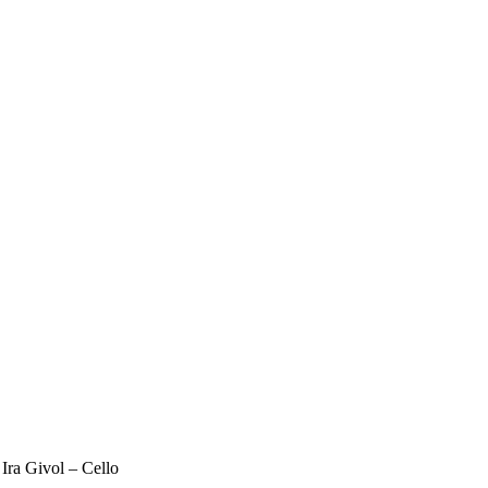
Ira Givol – Cello