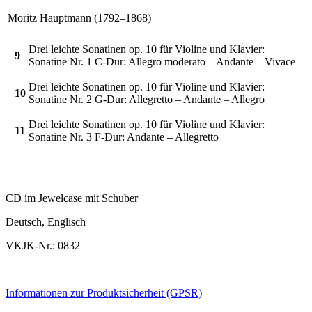
Moritz Hauptmann (1792–1868)
Drei leichte Sonatinen op. 10 für Violine und Klavier:
9
Sonatine Nr. 1 C-Dur: Allegro moderato – Andante – Vivace
Drei leichte Sonatinen op. 10 für Violine und Klavier:
10
Sonatine Nr. 2 G-Dur: Allegretto – Andante – Allegro
Drei leichte Sonatinen op. 10 für Violine und Klavier:
11
Sonatine Nr. 3 F-Dur: Andante – Allegretto
CD im Jewelcase mit Schuber
Deutsch, Englisch
VKJK-Nr.: 0832
Informationen zur Produktsicherheit (GPSR)