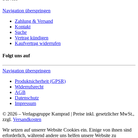
Navigation überspringen
Zahlung & Versand
Kontakt
Suche
Vertrag kündigen
Kaufvertrag widerrufen
Folgt uns auf
Navigation überspringen
Produktsicherheit (GPSR)
Widerrufsrecht
AGB
Datenschutz
Impressum
© 2026 – Verlagsgruppe Kamprad | Preise inkl. gesetzlicher MwSt.,
zzgl.
Versandkosten
Wir setzen auf unserer Website Cookies ein. Einige von ihnen sind
erforderlich, während andere uns helfen unsere Website zu