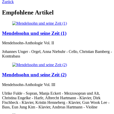
Zurück
Empfohlene Artikel
Mendelssohn und seine Zeit (1)
Mendelssohn-Anthologie Vol. II
Johannes Unger - Orgel, Anna Niebuhr - Cello, Christian Bamberg -
Kontrabass
Mendelssohn und seine Zeit (2)
Mendelssohn-Anthologie Vol. III
Ulrike Fulde - Sopran, Manja Eckert - Mezzosopran und Alt,
Christina Engelke - Harfe, Albrecht Hartmann - Klavier, Dirk
Fischbeck - Klavier, Kristin Henneberg - Klavier, Gun Wook Lee -
Bass, Eun Jung Kim - Klavier, Andreas Hartmann - Violine