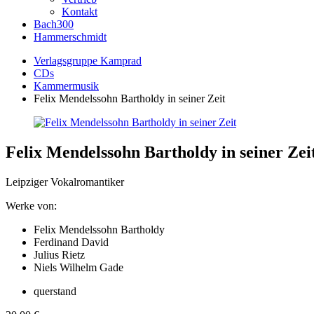
Kontakt
Bach300
Hammerschmidt
Verlagsgruppe Kamprad
CDs
Kammermusik
Felix Mendelssohn Bartholdy in seiner Zeit
Felix Mendelssohn Bartholdy in seiner Zei
Leipziger Vokalromantiker
Werke von:
Felix Mendelssohn Bartholdy
Ferdinand David
Julius Rietz
Niels Wilhelm Gade
querstand