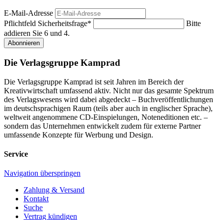
E-Mail-Adresse
Pflichtfeld
Sicherheitsfrage
*
Bitte
addieren Sie 6 und 4.
Abonnieren
Die Verlagsgruppe Kamprad
Die Verlagsgruppe Kamprad ist seit Jahren im Bereich der
Kreativwirtschaft umfassend aktiv. Nicht nur das gesamte Spektrum
des Verlagswesens wird dabei abgedeckt – Buchveröffentlichungen
im deutschsprachigen Raum (teils aber auch in englischer Sprache),
weltweit angenommene CD-Einspielungen, Noteneditionen etc. –
sondern das Unternehmen entwickelt zudem für externe Partner
umfassende Konzepte für Werbung und Design.
Service
Navigation überspringen
Zahlung & Versand
Kontakt
Suche
Vertrag kündigen