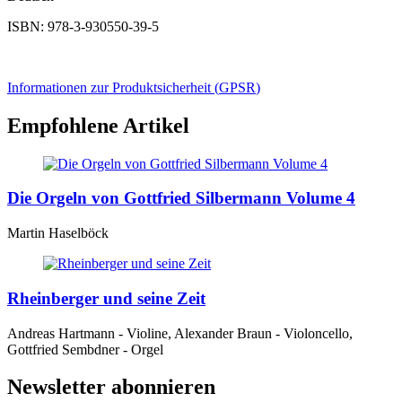
ISBN: 978-3-930550-39-5
Informationen zur Produktsicherheit (
GPSR
)
Empfohlene Artikel
Die Orgeln von Gottfried Silbermann Volume 4
Martin Haselböck
Rheinberger und seine Zeit
Andreas Hartmann - Violine, Alexander Braun - Violoncello,
Gottfried Sembdner - Orgel
Newsletter abonnieren