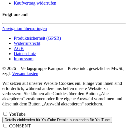
Kaufvertrag widerrufen
Folgt uns auf
Navigation überspringen
Produktsicherheit (GPSR)
Widerrufsrecht
AGB
Datenschutz
Impressum
© 2026 – Verlagsgruppe Kamprad | Preise inkl. gesetzlicher MwSt.,
zzgl.
Versandkosten
Wir setzen auf unserer Website Cookies ein. Einige von ihnen sind
erforderlich, während andere uns helfen unsere Website zu
verbessern. Sie können alle Cookies über den Button „Alle
akzeptieren“ zustimmen oder Ihre eigene Auswahl vornehmen und
diese mit dem Button „Auswahl akzeptieren“ speichern.
YouTube
Details einblenden
für YouTube
Details ausblenden
für YouTube
CONSENT