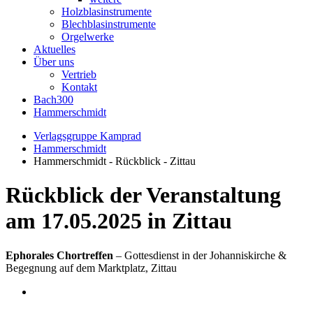
Holzblasinstrumente
Blechblasinstrumente
Orgelwerke
Aktuelles
Über uns
Vertrieb
Kontakt
Bach300
Hammerschmidt
Verlagsgruppe Kamprad
Hammerschmidt
Hammerschmidt - Rückblick - Zittau
Rückblick der Veranstaltung
am 17.05.2025 in Zittau
Ephorales Chortreffen
– Gottesdienst in der Johanniskirche &
Begegnung auf dem Marktplatz, Zittau