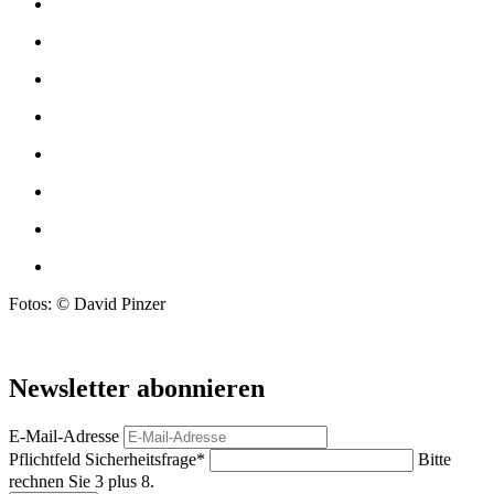
Fotos: © David Pinzer
Newsletter abonnieren
E-Mail-Adresse
Pflichtfeld
Sicherheitsfrage
*
Bitte
rechnen Sie 3 plus 8.