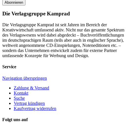
Abonnieren
Die Verlagsgruppe Kamprad
Die Verlagsgruppe Kamprad ist seit Jahren im Bereich der
Kreativwirtschaft umfassend aktiv. Nicht nur das gesamte Spektrum
des Verlagswesens wird dabei abgedeckt – Buchveröffentlichungen
im deutschsprachigen Raum (teils aber auch in englischer Sprache),
weltweit angenommene CD-Einspielungen, Noteneditionen etc. –
sondern das Unternehmen entwickelt zudem für externe Partner
umfassende Konzepte für Werbung und Design.
Service
Navigation überspringen
Zahlung & Versand
Kontakt
Suche
Vertrag kündigen
Kaufvertrag widerrufen
Folgt uns auf