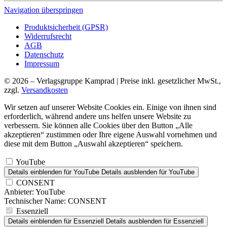
Navigation überspringen
Produktsicherheit (GPSR)
Widerrufsrecht
AGB
Datenschutz
Impressum
© 2026 – Verlagsgruppe Kamprad | Preise inkl. gesetzlicher MwSt.,
zzgl.
Versandkosten
Wir setzen auf unserer Website Cookies ein. Einige von ihnen sind
erforderlich, während andere uns helfen unsere Website zu
verbessern. Sie können alle Cookies über den Button „Alle
akzeptieren“ zustimmen oder Ihre eigene Auswahl vornehmen und
diese mit dem Button „Auswahl akzeptieren“ speichern.
YouTube
Details einblenden
für YouTube
Details ausblenden
für YouTube
CONSENT
Anbieter:
YouTube
Technischer Name:
CONSENT
Essenziell
Details einblenden
für Essenziell
Details ausblenden
für Essenziell