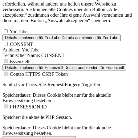
erforderlich, während andere uns helfen unsere Website zu
verbessern. Sie können alle Cookies über den Button „Alle
akzeptieren“ zustimmen oder Ihre eigene Auswahl vornehmen und
diese mit dem Button „Auswahl akzeptieren“ speichern.
YouTube
Details einblenden
für YouTube
Details ausblenden
für YouTube
CONSENT
Anbieter:
YouTube
Technischer Name:
CONSENT
Essenziell
Details einblenden
für Essenziell
Details ausblenden
für Essenziell
Contao HTTPS CSRF Token
Schützt vor Cross-Site-Request-Forgery Angriffen.
Speicherdauer:
Dieses Cookie bleibt nur für die aktuelle
Browsersitzung bestehen.
PHP SESSION ID
Speichert die aktuelle PHP-Session.
Speicherdauer:
Dieses Cookie bleibt nur für die aktuelle
Browsersitzung bestehen.