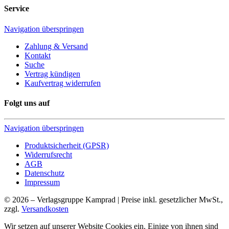
Service
Navigation überspringen
Zahlung & Versand
Kontakt
Suche
Vertrag kündigen
Kaufvertrag widerrufen
Folgt uns auf
Navigation überspringen
Produktsicherheit (GPSR)
Widerrufsrecht
AGB
Datenschutz
Impressum
© 2026 – Verlagsgruppe Kamprad | Preise inkl. gesetzlicher MwSt.,
zzgl.
Versandkosten
Wir setzen auf unserer Website Cookies ein. Einige von ihnen sind