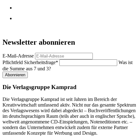
Newsletter abonnieren
E-Mail-Adresse
Pflichtfeld
Sicherheitsfrage
*
Was ist
die Summe aus 7 und 3?
Abonnieren
Die Verlagsgruppe Kamprad
Die Verlagsgruppe Kamprad ist seit Jahren im Bereich der
Kreativwirtschaft umfassend aktiv. Nicht nur das gesamte Spektrum
des Verlagswesens wird dabei abgedeckt – Buchveröffentlichungen
im deutschsprachigen Raum (teils aber auch in englischer Sprache),
weltweit angenommene CD-Einspielungen, Noteneditionen etc. –
sondern das Unternehmen entwickelt zudem für externe Partner
umfassende Konzepte für Werbung und Design.