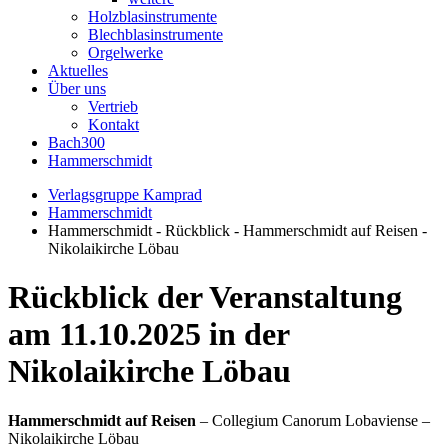
Holzblasinstrumente
Blechblasinstrumente
Orgelwerke
Aktuelles
Über uns
Vertrieb
Kontakt
Bach300
Hammerschmidt
Verlagsgruppe Kamprad
Hammerschmidt
Hammerschmidt - Rückblick - Hammerschmidt auf Reisen -
Nikolaikirche Löbau
Rückblick der Veranstaltung
am 11.10.2025 in der
Nikolaikirche Löbau
Hammerschmidt auf Reisen
– Collegium Canorum Lobaviense –
Nikolaikirche Löbau