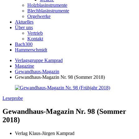
Holzblasinstrumente
Blechblasinstrumente
Orgelwerke
Aktuelles
Über uns
Vertrieb
Kontakt
Bach300
Hammerschmidt
Verlagsgruppe Kamprad
Magazine
Gewandhaus-Magazin
Gewandhaus-Magazin Nr. 98 (Sommer 2018)
Leseprobe
Gewandhaus-Magazin Nr. 98 (Sommer
2018)
Verlag Klaus-Jürgen Kamprad