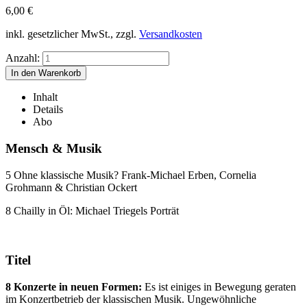
6,00
€
inkl. gesetzlicher MwSt., zzgl.
Versandkosten
Anzahl:
Inhalt
Details
Abo
Mensch & Musik
5 Ohne klassische Musik? Frank-Michael Erben, Cornelia
Grohmann & Christian Ockert
8 Chailly in Öl: Michael Triegels Porträt
Titel
8 Konzerte in neuen Formen:
Es ist einiges in Bewegung geraten
im Konzertbetrieb der klassischen Musik. Ungewöhnliche