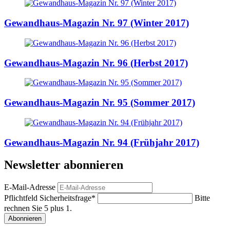
Gewandhaus-Magazin Nr. 97 (Winter 2017)
Gewandhaus-Magazin Nr. 96 (Herbst 2017)
Gewandhaus-Magazin Nr. 95 (Sommer 2017)
Gewandhaus-Magazin Nr. 94 (Frühjahr 2017)
Newsletter abonnieren
E-Mail-Adresse
Pflichtfeld
Sicherheitsfrage
*
Bitte
rechnen Sie 5 plus 1.
Abonnieren