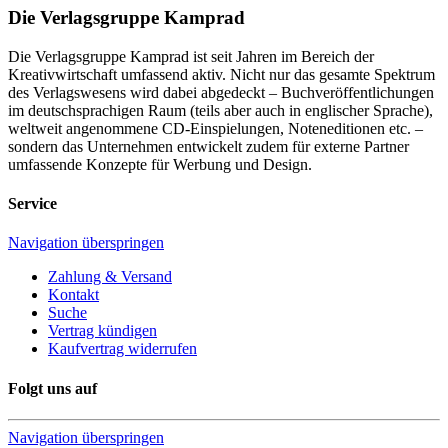
Die Verlagsgruppe Kamprad
Die Verlagsgruppe Kamprad ist seit Jahren im Bereich der
Kreativwirtschaft umfassend aktiv. Nicht nur das gesamte Spektrum
des Verlagswesens wird dabei abgedeckt – Buchveröffentlichungen
im deutschsprachigen Raum (teils aber auch in englischer Sprache),
weltweit angenommene CD-Einspielungen, Noteneditionen etc. –
sondern das Unternehmen entwickelt zudem für externe Partner
umfassende Konzepte für Werbung und Design.
Service
Navigation überspringen
Zahlung & Versand
Kontakt
Suche
Vertrag kündigen
Kaufvertrag widerrufen
Folgt uns auf
Navigation überspringen