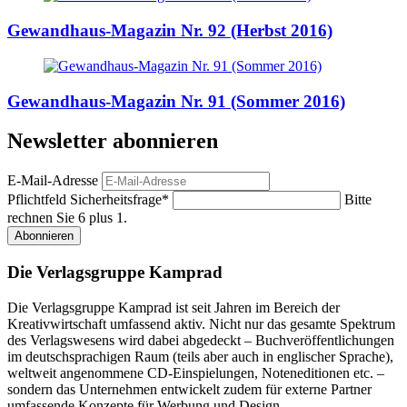
Gewandhaus-Magazin Nr. 92 (Herbst 2016)
Gewandhaus-Magazin Nr. 91 (Sommer 2016)
Newsletter abonnieren
E-Mail-Adresse
Pflichtfeld
Sicherheitsfrage
*
Bitte
rechnen Sie 6 plus 1.
Abonnieren
Die Verlagsgruppe Kamprad
Die Verlagsgruppe Kamprad ist seit Jahren im Bereich der
Kreativwirtschaft umfassend aktiv. Nicht nur das gesamte Spektrum
des Verlagswesens wird dabei abgedeckt – Buchveröffentlichungen
im deutschsprachigen Raum (teils aber auch in englischer Sprache),
weltweit angenommene CD-Einspielungen, Noteneditionen etc. –
sondern das Unternehmen entwickelt zudem für externe Partner
umfassende Konzepte für Werbung und Design.