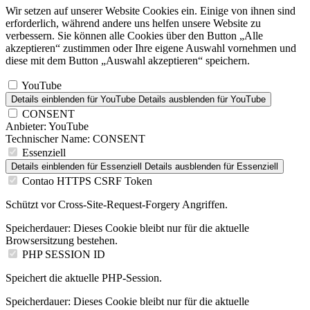
Wir setzen auf unserer Website Cookies ein. Einige von ihnen sind
erforderlich, während andere uns helfen unsere Website zu
verbessern. Sie können alle Cookies über den Button „Alle
akzeptieren“ zustimmen oder Ihre eigene Auswahl vornehmen und
diese mit dem Button „Auswahl akzeptieren“ speichern.
YouTube
Details einblenden
für YouTube
Details ausblenden
für YouTube
CONSENT
Anbieter:
YouTube
Technischer Name:
CONSENT
Essenziell
Details einblenden
für Essenziell
Details ausblenden
für Essenziell
Contao HTTPS CSRF Token
Schützt vor Cross-Site-Request-Forgery Angriffen.
Speicherdauer:
Dieses Cookie bleibt nur für die aktuelle
Browsersitzung bestehen.
PHP SESSION ID
Speichert die aktuelle PHP-Session.
Speicherdauer:
Dieses Cookie bleibt nur für die aktuelle