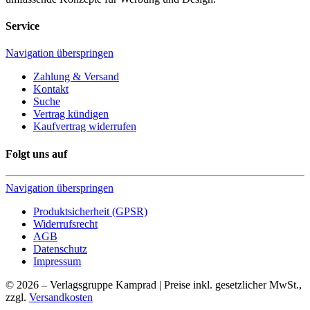
Service
Navigation überspringen
Zahlung & Versand
Kontakt
Suche
Vertrag kündigen
Kaufvertrag widerrufen
Folgt uns auf
Navigation überspringen
Produktsicherheit (GPSR)
Widerrufsrecht
AGB
Datenschutz
Impressum
© 2026 – Verlagsgruppe Kamprad | Preise inkl. gesetzlicher MwSt.,
zzgl.
Versandkosten