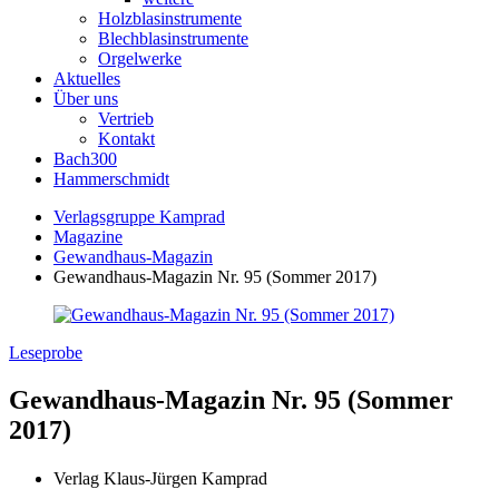
Holzblasinstrumente
Blechblasinstrumente
Orgelwerke
Aktuelles
Über uns
Vertrieb
Kontakt
Bach300
Hammerschmidt
Verlagsgruppe Kamprad
Magazine
Gewandhaus-Magazin
Gewandhaus-Magazin Nr. 95 (Sommer 2017)
Leseprobe
Gewandhaus-Magazin Nr. 95 (Sommer
2017)
Verlag Klaus-Jürgen Kamprad