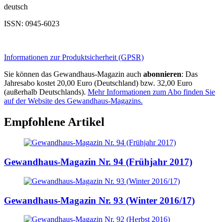
deutsch
ISSN: 0945-6023
Informationen zur Produktsicherheit (GPSR)
Sie können das Gewandhaus-Magazin auch
abonnieren
: Das
Jahresabo kostet 20,00 Euro (Deutschland) bzw. 32,00 Euro
(außerhalb Deutschlands).
Mehr Informationen zum Abo finden Sie
auf der Website des Gewandhaus-Magazins.
Empfohlene Artikel
Gewandhaus-Magazin Nr. 94 (Frühjahr 2017)
Gewandhaus-Magazin Nr. 93 (Winter 2016/17)