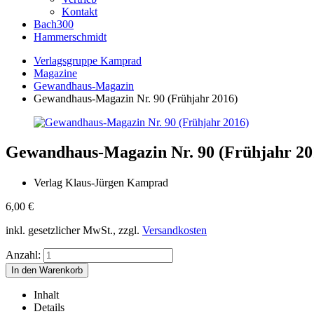
Kontakt
Bach300
Hammerschmidt
Verlagsgruppe Kamprad
Magazine
Gewandhaus-Magazin
Gewandhaus-Magazin Nr. 90 (Frühjahr 2016)
Gewandhaus-Magazin Nr. 90 (Frühjahr 20
Verlag Klaus-Jürgen Kamprad
6,00
€
inkl. gesetzlicher MwSt., zzgl.
Versandkosten
Anzahl:
Inhalt
Details