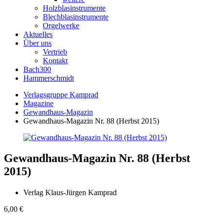
Holzblasinstrumente
Blechblasinstrumente
Orgelwerke
Aktuelles
Über uns
Vertrieb
Kontakt
Bach300
Hammerschmidt
Verlagsgruppe Kamprad
Magazine
Gewandhaus-Magazin
Gewandhaus-Magazin Nr. 88 (Herbst 2015)
Gewandhaus-Magazin Nr. 88 (Herbst
2015)
Verlag Klaus-Jürgen Kamprad
6,00
€