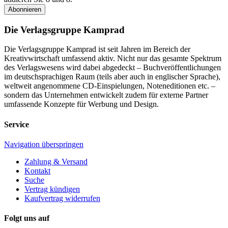
Abonnieren
Die Verlagsgruppe Kamprad
Die Verlagsgruppe Kamprad ist seit Jahren im Bereich der
Kreativwirtschaft umfassend aktiv. Nicht nur das gesamte Spektrum
des Verlagswesens wird dabei abgedeckt – Buchveröffentlichungen
im deutschsprachigen Raum (teils aber auch in englischer Sprache),
weltweit angenommene CD-Einspielungen, Noteneditionen etc. –
sondern das Unternehmen entwickelt zudem für externe Partner
umfassende Konzepte für Werbung und Design.
Service
Navigation überspringen
Zahlung & Versand
Kontakt
Suche
Vertrag kündigen
Kaufvertrag widerrufen
Folgt uns auf