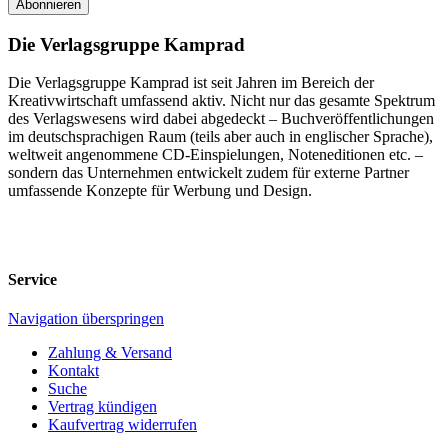
Abonnieren
Die Verlagsgruppe Kamprad
Die Verlagsgruppe Kamprad ist seit Jahren im Bereich der
Kreativwirtschaft umfassend aktiv. Nicht nur das gesamte Spektrum
des Verlagswesens wird dabei abgedeckt – Buchveröffentlichungen
im deutschsprachigen Raum (teils aber auch in englischer Sprache),
weltweit angenommene CD-Einspielungen, Noteneditionen etc. –
sondern das Unternehmen entwickelt zudem für externe Partner
umfassende Konzepte für Werbung und Design.
Service
Navigation überspringen
Zahlung & Versand
Kontakt
Suche
Vertrag kündigen
Kaufvertrag widerrufen