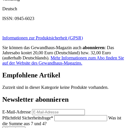
Deutsch
ISSN: 0945-6023
Informationen zur Produktsicherheit (GPSR)
Sie können das Gewandhaus-Magazin auch
abonnieren
: Das
Jahresabo kostet 20,00 Euro (Deutschland) bzw. 32,00 Euro
(außerhalb Deutschlands).
Mehr Informationen zum Abo finden Sie
auf der Website des Gewandhaus-Magazins.
Empfohlene Artikel
Zurzeit sind in dieser Kategorie keine Produkte vorhanden.
Newsletter abonnieren
E-Mail-Adresse
Pflichtfeld
Sicherheitsfrage
*
Was ist
die Summe aus 7 und 4?