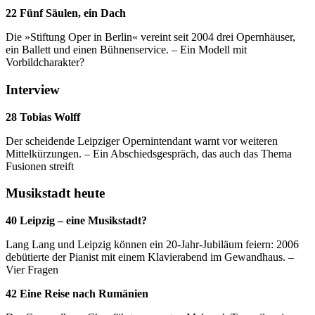
22 Fünf Säulen, ein Dach
Die »Stiftung Oper in Berlin« vereint seit 2004 drei Opernhäuser,
ein Ballett und einen Bühnenservice. – Ein Modell mit
Vorbildcharakter?
Interview
28 Tobias Wolff
Der scheidende Leipziger Opernintendant warnt vor weiteren
Mittelkürzungen. – Ein Abschiedsgespräch, das auch das Thema
Fusionen streift
Musikstadt heute
40 Leipzig – eine Musikstadt?
Lang Lang und Leipzig können ein 20-Jahr-Jubiläum feiern: 2006
debütierte der Pianist mit einem Klavierabend im Gewandhaus. –
Vier Fragen
42 Eine Reise nach Rumänien