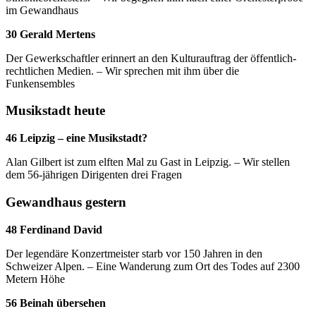
im Gewandhaus
30 Gerald Mertens
Der Gewerkschaftler erinnert an den Kulturauftrag der öffentlich-
rechtlichen Medien. – Wir sprechen mit ihm über die
Funkensembles
Musikstadt heute
46 Leipzig – eine Musikstadt?
Alan Gilbert ist zum elften Mal zu Gast in Leipzig. – Wir stellen
dem 56-jährigen Dirigenten drei Fragen
Gewandhaus gestern
48 Ferdinand David
Der legendäre Konzertmeister starb vor 150 Jahren in den
Schweizer Alpen. – Eine Wanderung zum Ort des Todes auf 2300
Metern Höhe
56 Beinah übersehen