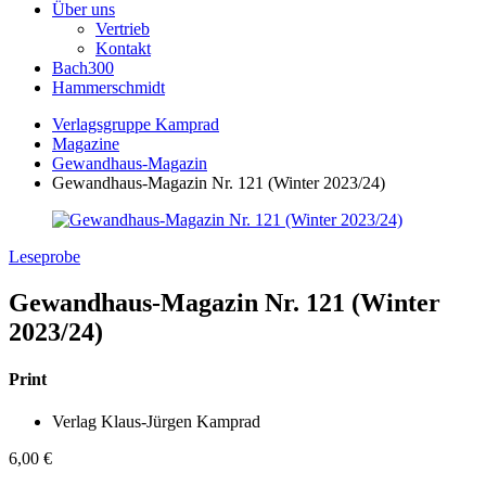
Über uns
Vertrieb
Kontakt
Bach300
Hammerschmidt
Verlagsgruppe Kamprad
Magazine
Gewandhaus-Magazin
Gewandhaus-Magazin Nr. 121 (Winter 2023/24)
Leseprobe
Gewandhaus-Magazin Nr. 121 (Winter
2023/24)
Print
Verlag Klaus-Jürgen Kamprad
6,00
€