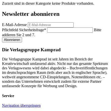
Zurzeit sind in dieser Kategorie keine Produkte vorhanden.
Newsletter abonnieren
E-Mail-Adresse
Pflichtfeld
Sicherheitsfrage
*
Bitte
addieren Sie 2 und 7.
Abonnieren
Die Verlagsgruppe Kamprad
Die Verlagsgruppe Kamprad ist seit Jahren im Bereich der
Kreativwirtschaft umfassend aktiv. Nicht nur das gesamte Spektrum
des Verlagswesens wird dabei abgedeckt – Buchveröffentlichungen
im deutschsprachigen Raum (teils aber auch in englischer Sprache),
weltweit angenommene CD-Einspielungen, Noteneditionen etc. –
sondern das Unternehmen entwickelt zudem für externe Partner
umfassende Konzepte für Werbung und Design.
Service
Navigation überspringen