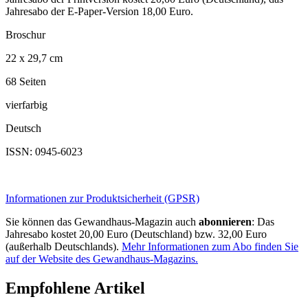
Jahresabo der E-Paper-Version 18,00 Euro.
Broschur
22 x 29,7 cm
68 Seiten
vierfarbig
Deutsch
ISSN: 0945-6023
Informationen zur Produktsicherheit (GPSR)
Sie können das Gewandhaus-Magazin auch
abonnieren
: Das
Jahresabo kostet 20,00 Euro (Deutschland) bzw. 32,00 Euro
(außerhalb Deutschlands).
Mehr Informationen zum Abo finden Sie
auf der Website des Gewandhaus-Magazins.
Empfohlene Artikel