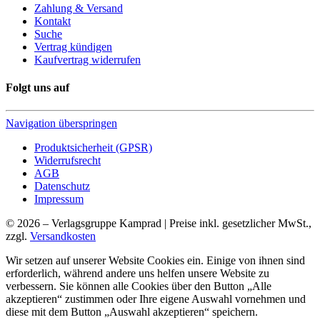
Zahlung & Versand
Kontakt
Suche
Vertrag kündigen
Kaufvertrag widerrufen
Folgt uns auf
Navigation überspringen
Produktsicherheit (GPSR)
Widerrufsrecht
AGB
Datenschutz
Impressum
© 2026 – Verlagsgruppe Kamprad | Preise inkl. gesetzlicher MwSt.,
zzgl.
Versandkosten
Wir setzen auf unserer Website Cookies ein. Einige von ihnen sind
erforderlich, während andere uns helfen unsere Website zu
verbessern. Sie können alle Cookies über den Button „Alle
akzeptieren“ zustimmen oder Ihre eigene Auswahl vornehmen und
diese mit dem Button „Auswahl akzeptieren“ speichern.