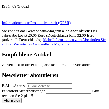
ISSN: 0945-6023
Informationen zur Produktsicherheit (GPSR)
Sie können das Gewandhaus-Magazin auch
abonnieren
: Das
Jahresabo kostet 20,00 Euro (Deutschland) bzw. 32,00 Euro
(außerhalb Deutschlands).
Mehr Informationen zum Abo finden Sie
auf der Website des Gewandhaus-Magazins.
Empfohlene Artikel
Zurzeit sind in dieser Kategorie keine Produkte vorhanden.
Newsletter abonnieren
E-Mail-Adresse
Pflichtfeld
Sicherheitsfrage
*
Bitte
rechnen Sie 2 plus 5.
Abonnieren