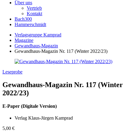
Über uns
Vertrieb
Kontakt
Bach300
Hammerschmidt
Verlagsgruppe Kamprad
Magazine
Gewandhaus-Magazin
Gewandhaus-Magazin Nr. 117 (Winter 2022/23)
Leseprobe
Gewandhaus-Magazin Nr. 117 (Winter
2022/23)
E-Paper (Digitale Version)
Verlag Klaus-Jürgen Kamprad
5,00
€