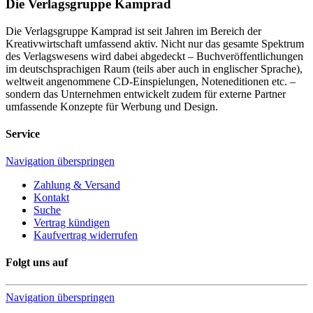
Die Verlagsgruppe Kamprad
Die Verlagsgruppe Kamprad ist seit Jahren im Bereich der
Kreativwirtschaft umfassend aktiv. Nicht nur das gesamte Spektrum
des Verlagswesens wird dabei abgedeckt – Buchveröffentlichungen
im deutschsprachigen Raum (teils aber auch in englischer Sprache),
weltweit angenommene CD-Einspielungen, Noteneditionen etc. –
sondern das Unternehmen entwickelt zudem für externe Partner
umfassende Konzepte für Werbung und Design.
Service
Navigation überspringen
Zahlung & Versand
Kontakt
Suche
Vertrag kündigen
Kaufvertrag widerrufen
Folgt uns auf
Navigation überspringen