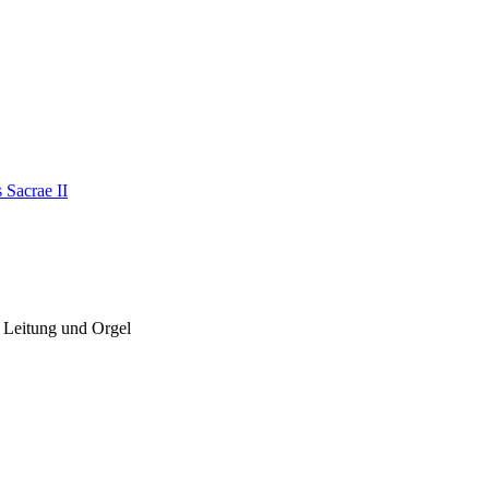
 Leitung und Orgel