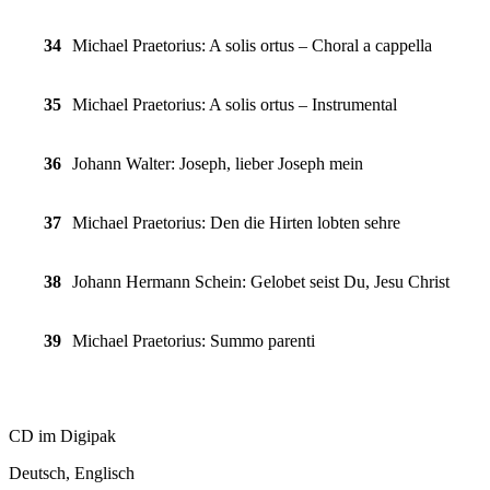
34
Michael Praetorius: A solis ortus – Choral a cappella
35
Michael Praetorius: A solis ortus – Instrumental
36
Johann Walter:
Joseph, lieber Joseph mein
37
Michael Praetorius: Den die Hirten lobten sehre
38
Johann Hermann Schein:
Gelobet seist Du, Jesu Christ
39
Michael Praetorius: Summo parenti
CD im Digipak
Deutsch, Englisch