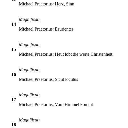
Michael Praetorius: Herz, Sinn
Magnificat:
14
Michael Praetorius: Esurientes
Magnificat:
15
Michael Praetorius: Heut lobt die werte Christenheit
Magnificat:
16
Michael Praetorius: Sicut locutus
Magnificat:
17
Michael Praetorius: Vom Himmel kommt
Magnificat:
18