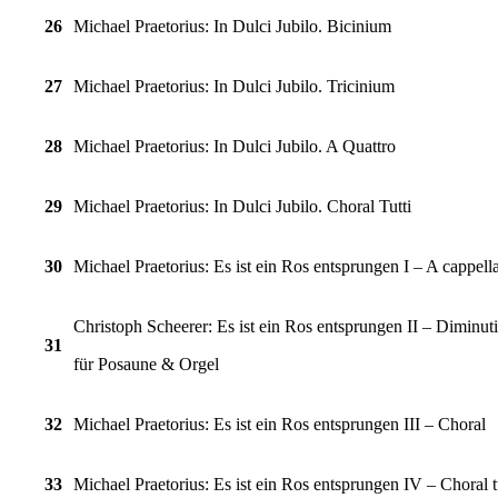
26
Michael Praetorius: In Dulci Jubilo. Bicinium
27
Michael Praetorius: In Dulci Jubilo. Tricinium
28
Michael Praetorius: In Dulci Jubilo. A Quattro
29
Michael Praetorius: In Dulci Jubilo. Choral Tutti
30
Michael Praetorius: Es ist ein Ros entsprungen I – A cappell
Christoph Scheerer:
Es ist ein Ros entsprungen II – Diminut
31
für Posaune & Orgel
32
Michael Praetorius: Es ist ein Ros entsprungen III – Choral
33
Michael Praetorius: Es ist ein Ros entsprungen IV – Choral t