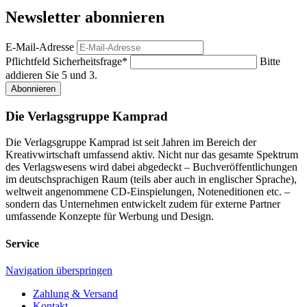
Newsletter abonnieren
E-Mail-Adresse
Pflichtfeld
Sicherheitsfrage
*
Bitte
addieren Sie 5 und 3.
Abonnieren
Die Verlagsgruppe Kamprad
Die Verlagsgruppe Kamprad ist seit Jahren im Bereich der
Kreativwirtschaft umfassend aktiv. Nicht nur das gesamte Spektrum
des Verlagswesens wird dabei abgedeckt – Buchveröffentlichungen
im deutschsprachigen Raum (teils aber auch in englischer Sprache),
weltweit angenommene CD-Einspielungen, Noteneditionen etc. –
sondern das Unternehmen entwickelt zudem für externe Partner
umfassende Konzepte für Werbung und Design.
Service
Navigation überspringen
Zahlung & Versand
Kontakt