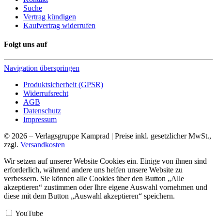
Suche
Vertrag kündigen
Kaufvertrag widerrufen
Folgt uns auf
Navigation überspringen
Produktsicherheit (GPSR)
Widerrufsrecht
AGB
Datenschutz
Impressum
© 2026 – Verlagsgruppe Kamprad | Preise inkl. gesetzlicher MwSt.,
zzgl.
Versandkosten
Wir setzen auf unserer Website Cookies ein. Einige von ihnen sind
erforderlich, während andere uns helfen unsere Website zu
verbessern. Sie können alle Cookies über den Button „Alle
akzeptieren“ zustimmen oder Ihre eigene Auswahl vornehmen und
diese mit dem Button „Auswahl akzeptieren“ speichern.
YouTube