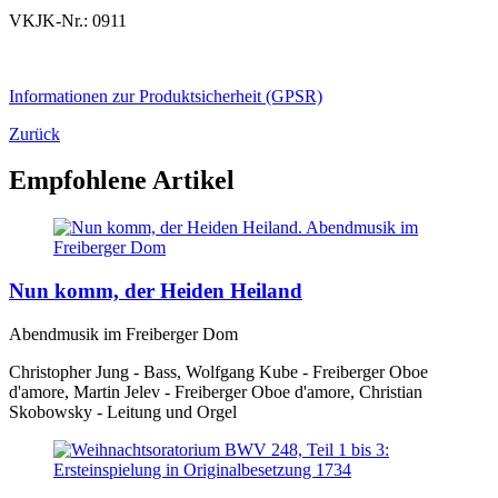
VKJK-Nr.: 0911
Informationen zur Produktsicherheit (GPSR)
Zurück
Empfohlene Artikel
Nun komm, der Heiden Heiland
Abendmusik im Freiberger Dom
Christopher Jung - Bass, Wolfgang Kube - Freiberger Oboe
d'amore, Martin Jelev - Freiberger Oboe d'amore, Christian
Skobowsky - Leitung und Orgel