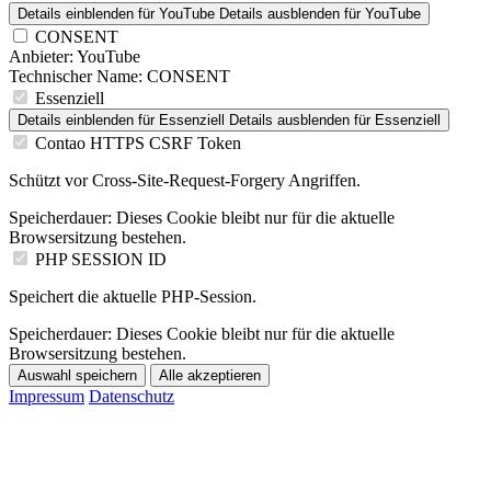
Details einblenden
für YouTube
Details ausblenden
für YouTube
CONSENT
Anbieter:
YouTube
Technischer Name:
CONSENT
Essenziell
Details einblenden
für Essenziell
Details ausblenden
für Essenziell
Contao HTTPS CSRF Token
Schützt vor Cross-Site-Request-Forgery Angriffen.
Speicherdauer:
Dieses Cookie bleibt nur für die aktuelle
Browsersitzung bestehen.
PHP SESSION ID
Speichert die aktuelle PHP-Session.
Speicherdauer:
Dieses Cookie bleibt nur für die aktuelle
Browsersitzung bestehen.
Auswahl speichern
Alle akzeptieren
Impressum
Datenschutz