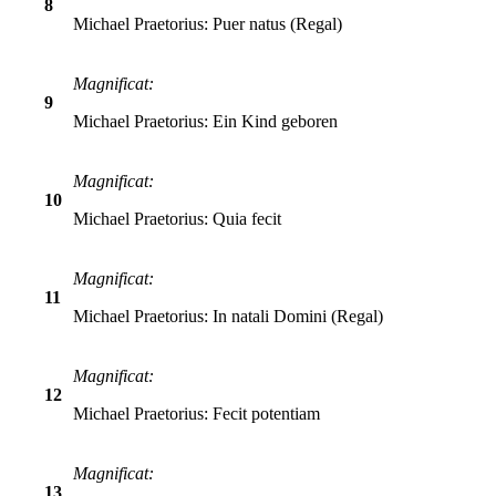
8
Michael Praetorius: Puer natus (Regal)
Magnificat:
9
Michael Praetorius: Ein Kind geboren
Magnificat:
10
Michael Praetorius: Quia fecit
Magnificat:
11
Michael Praetorius: In natali Domini (Regal)
Magnificat:
12
Michael Praetorius: Fecit potentiam
Magnificat:
13