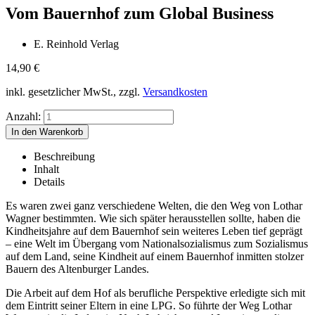
Vom Bauernhof zum Global Business
E. Reinhold Verlag
14,90
€
inkl. gesetzlicher MwSt., zzgl.
Versandkosten
Anzahl:
Beschreibung
Inhalt
Details
Es waren zwei ganz verschiedene Welten, die den Weg von Lothar
Wagner bestimmten. Wie sich später herausstellen sollte, haben die
Kindheitsjahre auf dem Bauernhof sein weiteres Leben tief geprägt
– eine Welt im Übergang vom Nationalsozialismus zum Sozialismus
auf dem Land, seine Kindheit auf einem Bauernhof inmitten stolzer
Bauern des Altenburger Landes.
Die Arbeit auf dem Hof als berufliche Perspektive erledigte sich mit
dem Eintritt seiner Eltern in eine LPG. So führte der Weg Lothar