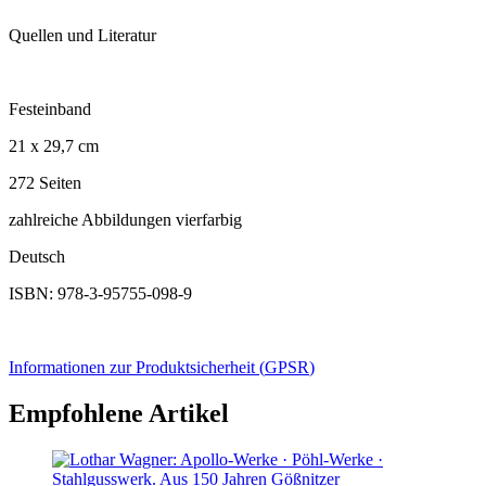
Quellen und Literatur
Festeinband
21 x 29,7 cm
272 Seiten
zahlreiche Abbildungen vierfarbig
Deutsch
ISBN: 978-3-95755-098-9
Informationen zur Produktsicherheit (
GPSR
)
Empfohlene Artikel