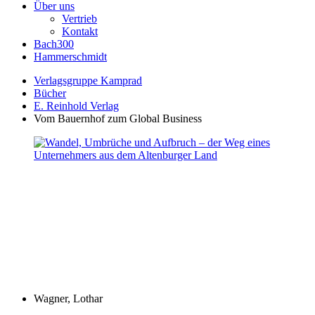
Über uns
Vertrieb
Kontakt
Bach300
Hammerschmidt
Verlagsgruppe Kamprad
Bücher
E. Reinhold Verlag
Vom Bauernhof zum Global Business
Wagner, Lothar