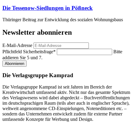
Die Tessenow-Siedlungen in Pößneck
Thüringer Beitrag zur Entwicklung des sozialen Wohnungsbaus
Newsletter abonnieren
E-Mail-Adresse
Pflichtfeld
Sicherheitsfrage
*
Bitte
addieren Sie 5 und 7.
Abonnieren
Die Verlagsgruppe Kamprad
Die Verlagsgruppe Kamprad ist seit Jahren im Bereich der
Kreativwirtschaft umfassend aktiv. Nicht nur das gesamte Spektrum
des Verlagswesens wird dabei abgedeckt – Buchveröffentlichungen
im deutschsprachigen Raum (teils aber auch in englischer Sprache),
weltweit angenommene CD-Einspielungen, Noteneditionen etc. –
sondern das Unternehmen entwickelt zudem für externe Partner
umfassende Konzepte für Werbung und Design.