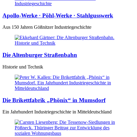
Apollo-Werke · Pöhl-Werke · Stahlgusswerk
Aus 150 Jahren Gößnitzer Industriegeschichte
Die Altenburger Straßenbahn
Historie und Technik
Die Brikettfabrik „Phönix“ in Mumsdorf
Ein Jahrhundert Industriegeschichte in Mitteldeutschland