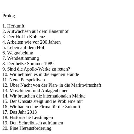
Prolog
1. Herkunft
2. Aufwachsen auf dem Bauernhof
3. Der Hof in Koblenz
4. Arbeiten wie vor 200 Jahren
5. Leben auf dem Hof
6. Weggabelung
7. Wendestimmung
8. Der heiße Sommer 1989
9. Sind die Apollo-Werke zu retten?
10. Wir nehmen es in die eigenen Hände
11. Neue Perspektiven
12. Über Nacht von der Plan- in die Marktwirtschaft
13. Maschinen- und Anlagenbauer
14. Wir brauchen die internationalen Märkte
15. Der Umsatz steigt und ie Probleme mit
16. Wir bauen eine Firma für die Zukunft
17. Das Jahr 2013
18. Historische Leistungen
19. Den Schreibtisch aufräumen
20. Eine Herausforderung