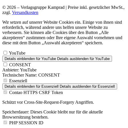
© 2026 – Verlagsgruppe Kamprad | Preise inkl. gesetzlicher MwSt.,
zzgl.
Versandkosten
Wir setzen auf unserer Website Cookies ein. Einige von ihnen sind
erforderlich, während andere uns helfen unsere Website zu
verbessern. Sie können alle Cookies über den Button „Alle
akzeptieren“ zustimmen oder Ihre eigene Auswahl vornehmen und
diese mit dem Button „Auswahl akzeptieren“ speichern.
YouTube
Details einblenden
für YouTube
Details ausblenden
für YouTube
CONSENT
Anbieter:
YouTube
Technischer Name:
CONSENT
Essenziell
Details einblenden
für Essenziell
Details ausblenden
für Essenziell
Contao HTTPS CSRF Token
Schützt vor Cross-Site-Request-Forgery Angriffen.
Speicherdauer:
Dieses Cookie bleibt nur für die aktuelle
Browsersitzung bestehen.
PHP SESSION ID