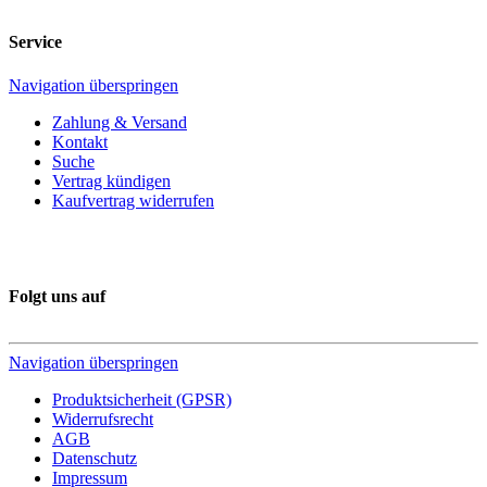
Service
Navigation überspringen
Zahlung & Versand
Kontakt
Suche
Vertrag kündigen
Kaufvertrag widerrufen
Folgt uns auf
Navigation überspringen
Produktsicherheit (GPSR)
Widerrufsrecht
AGB
Datenschutz
Impressum