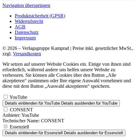
Navigation überspringen
Produktsicherheit (GPSR)
Widerrufsrecht
AGB
Datenschutz
Impressum
© 2026 – Verlagsgruppe Kamprad | Preise inkl. gesetzlicher MwSt.,
zzgl.
Versandkosten
Wir setzen auf unserer Website Cookies ein. Einige von ihnen sind
erforderlich, während andere uns helfen unsere Website zu
verbessern. Sie können alle Cookies über den Button „Alle
akzeptieren“ zustimmen oder Ihre eigene Auswahl vornehmen und
diese mit dem Button „Auswahl akzeptieren“ speichern.
YouTube
Details einblenden
für YouTube
Details ausblenden
für YouTube
CONSENT
Anbieter:
YouTube
Technischer Name:
CONSENT
Essenziell
Details einblenden
für Essenziell
Details ausblenden
für Essenziell