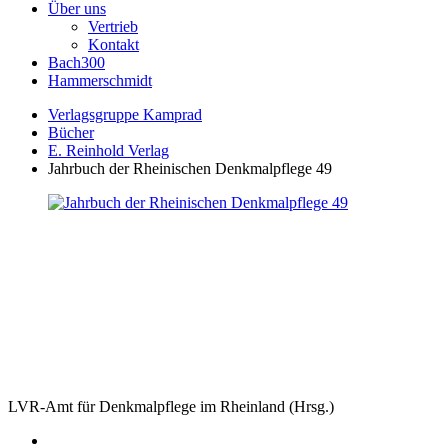
Über uns
Vertrieb
Kontakt
Bach300
Hammerschmidt
Verlagsgruppe Kamprad
Bücher
E. Reinhold Verlag
Jahrbuch der Rheinischen Denkmalpflege 49
LVR-Amt für Denkmalpflege im Rheinland (Hrsg.)