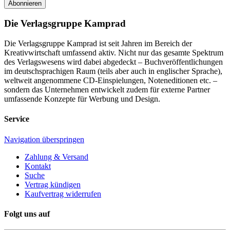
Abonnieren
Die Verlagsgruppe Kamprad
Die Verlagsgruppe Kamprad ist seit Jahren im Bereich der
Kreativwirtschaft umfassend aktiv. Nicht nur das gesamte Spektrum
des Verlagswesens wird dabei abgedeckt – Buchveröffentlichungen
im deutschsprachigen Raum (teils aber auch in englischer Sprache),
weltweit angenommene CD-Einspielungen, Noteneditionen etc. –
sondern das Unternehmen entwickelt zudem für externe Partner
umfassende Konzepte für Werbung und Design.
Service
Navigation überspringen
Zahlung & Versand
Kontakt
Suche
Vertrag kündigen
Kaufvertrag widerrufen
Folgt uns auf