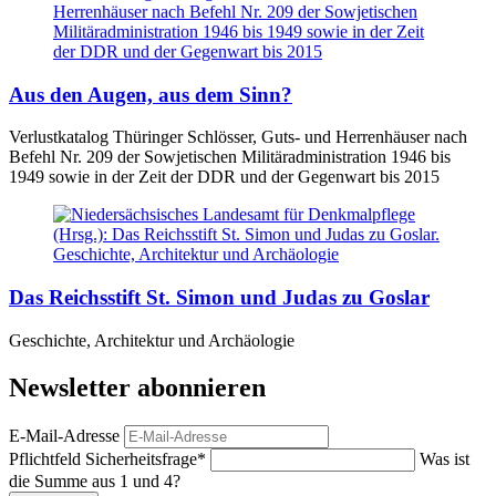
Aus den Augen, aus dem Sinn?
Verlustkatalog Thüringer Schlösser, Guts- und Herrenhäuser nach
Befehl Nr. 209 der Sowjetischen Militäradministration 1946 bis
1949 sowie in der Zeit der DDR und der Gegenwart bis 2015
Das Reichsstift St. Simon und Judas zu Goslar
Geschichte, Architektur und Archäologie
Newsletter abonnieren
E-Mail-Adresse
Pflichtfeld
Sicherheitsfrage
*
Was ist
die Summe aus 1 und 4?