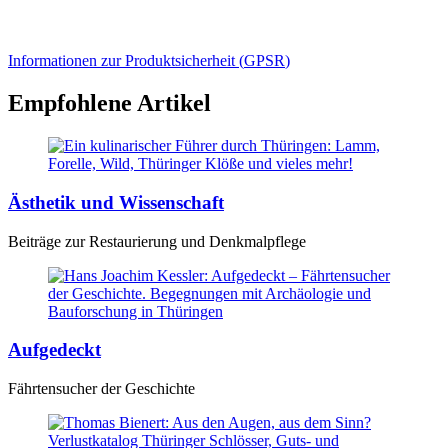
Informationen zur Produktsicherheit (
GPSR
)
Empfohlene Artikel
Ästhetik und Wissenschaft
Beiträge zur Restaurierung und Denkmalpflege
Aufgedeckt
Fährtensucher der Geschichte