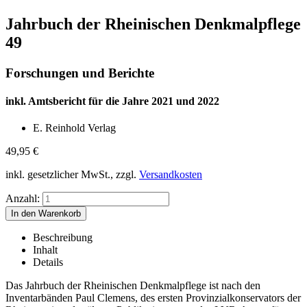
Jahrbuch der Rheinischen Denkmalpflege
49
Forschungen und Berichte
inkl. Amtsbericht für die Jahre 2021 und 2022
E. Reinhold Verlag
49,95
€
inkl. gesetzlicher MwSt., zzgl.
Versandkosten
Anzahl:
Beschreibung
Inhalt
Details
Das Jahrbuch der Rheinischen Denkmalpflege ist nach den
Inventarbänden Paul Clemens, des ersten Provinzialkonservators der