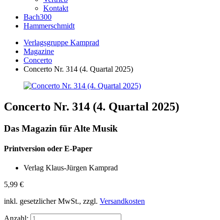
Kontakt
Bach300
Hammerschmidt
Verlagsgruppe Kamprad
Magazine
Concerto
Concerto Nr. 314 (4. Quartal 2025)
Concerto Nr. 314 (4. Quartal 2025)
Das Magazin für Alte Musik
Printversion oder E-Paper
Verlag Klaus-Jürgen Kamprad
5,99
€
inkl. gesetzlicher MwSt., zzgl.
Versandkosten
Anzahl: