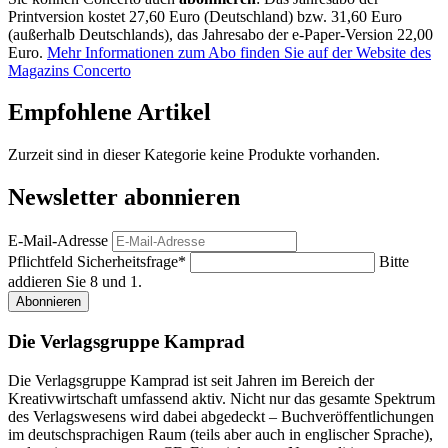
Printversion kostet 27,60 Euro (Deutschland) bzw. 31,60 Euro
(außerhalb Deutschlands), das Jahresabo der e-Paper-Version 22,00
Euro.
Mehr Informationen zum Abo finden Sie auf der Website des
Magazins Concerto
Empfohlene Artikel
Zurzeit sind in dieser Kategorie keine Produkte vorhanden.
Newsletter abonnieren
E-Mail-Adresse
Pflichtfeld
Sicherheitsfrage
*
Bitte
addieren Sie 8 und 1.
Abonnieren
Die Verlagsgruppe Kamprad
Die Verlagsgruppe Kamprad ist seit Jahren im Bereich der
Kreativwirtschaft umfassend aktiv. Nicht nur das gesamte Spektrum
des Verlagswesens wird dabei abgedeckt – Buchveröffentlichungen
im deutschsprachigen Raum (teils aber auch in englischer Sprache),