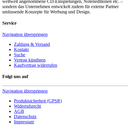
weltweit angenommene CD-Einspielungen, Noteneditionen etc. –
sondern das Unternehmen entwickelt zudem für externe Partner
umfassende Konzepte für Werbung und Design.
Service
Navigation überspringen
Zahlung & Versand
Kontakt
Suche
Vertrag kündigen
Kaufvertrag widerrufen
Folgt uns auf
Navigation überspringen
Produktsicherheit (GPSR)
Widerrufsrecht
AGB
Datenschutz
Impressum