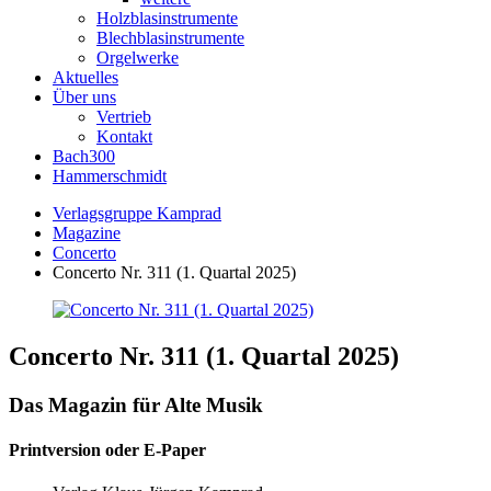
Holzblasinstrumente
Blechblasinstrumente
Orgelwerke
Aktuelles
Über uns
Vertrieb
Kontakt
Bach300
Hammerschmidt
Verlagsgruppe Kamprad
Magazine
Concerto
Concerto Nr. 311 (1. Quartal 2025)
Concerto Nr. 311 (1. Quartal 2025)
Das Magazin für Alte Musik
Printversion oder E-Paper